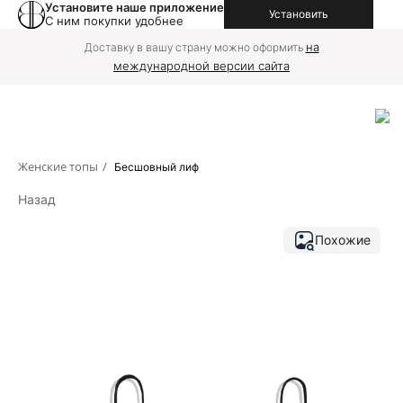
Установите наше приложение
Установить
С ним покупки удобнее
на
Доставку в вашу страну можно оформить
международной версии сайта
Женские топы
/
Бесшовный лиф
Назад
Похожие