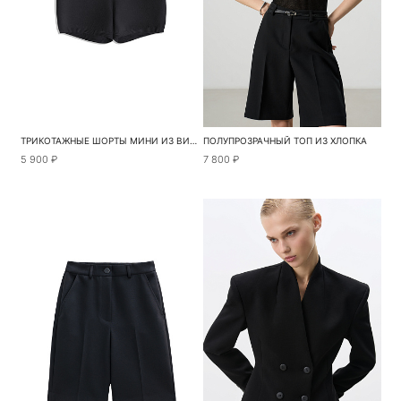
ТРИКОТАЖНЫЕ ШОРТЫ МИНИ ИЗ ВИСКОЗЫ
ПОЛУПРОЗРАЧНЫЙ ТОП ИЗ ХЛОПКА
5 900 ₽
7 800 ₽