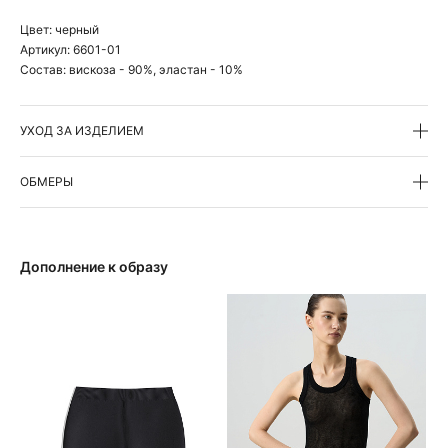
Цвет:
черный
Артикул:
6601-01
Состав:
вискоза - 90%, эластан - 10%
УХОД ЗА ИЗДЕЛИЕМ
ОБМЕРЫ
Дополнение к образу