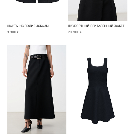
ШОРТЫ ИЗ ПОЛИВИСКОЗЫ
ДВУБОРТНЫЙ ПРИТАЛЕННЫЙ ЖАКЕТ
9 900 ₽
23 900 ₽