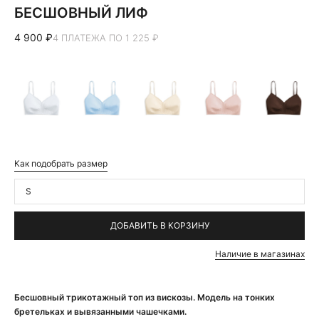
БЕСШОВНЫЙ ЛИФ
4 900 ₽
4 ПЛАТЕЖА ПО 1 225 ₽
Как подобрать размер
S
ДОБАВИТЬ В КОРЗИНУ
Наличие в магазинах
Бесшовный трикотажный топ из вискозы. Модель на тонких
бретельках и вывязанными чашечками.