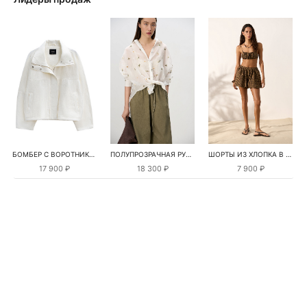
БОМБЕР С ВОРОТНИКОМ-СТОЙКОЙ
ПОЛУПРОЗРАЧНАЯ РУБАШКА С РОМАШКАМИ
ШОРТЫ ИЗ ХЛОПКА В КЛЕТКУ
17 900 ₽
18 300 ₽
7 900 ₽