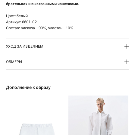
бретельках и вывязанными чашечками.
Цвет:
белый
Артикул:
6601-02
Состав:
вискоза - 90%, эластан - 10%
УХОД ЗА ИЗДЕЛИЕМ
ОБМЕРЫ
Дополнение к образу