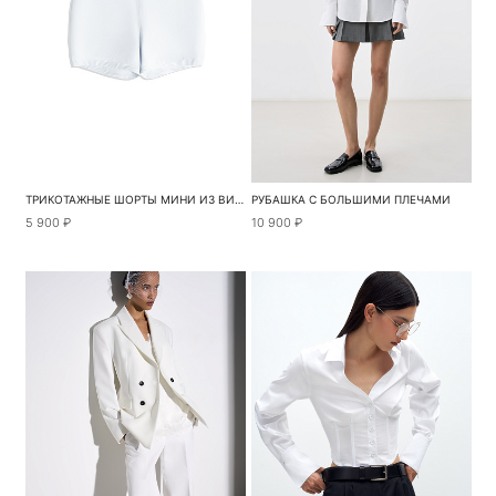
ТРИКОТАЖНЫЕ ШОРТЫ МИНИ ИЗ ВИСКОЗЫ
РУБАШКА С БОЛЬШИМИ ПЛЕЧАМИ
5 900 ₽
10 900 ₽