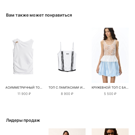
Вам также может понравиться
АСИММЕТРИЧНЫЙ ТОП С ПЕРЕМЫЧКОЙ
ТОП С ЛАМПАСАМИ И КРУЖЕВОМ
КРУЖЕВНОЙ ТОП С БАСКОЙ
11 900 ₽
8 900 ₽
5 500 ₽
Лидеры продаж