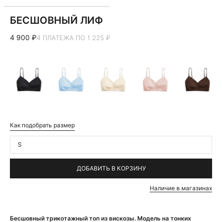
БЕСШОВНЫЙ ЛИФ
4 900 ₽
4 ПЛАТЕЖА ПО 1 225 ₽
Как подобрать размер
S
ДОБАВИТЬ В КОРЗИНУ
Наличие в магазинах
Бесшовный трикотажный топ из вискозы. Модель на тонких