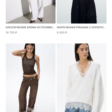
КЛАССИЧЕСКИЕ БРЮКИ ИЗ ПОЛИВИСКОЗЫ
УКОРОЧЕННАЯ РУБАШКА С КОРСЕТНЫМИ ВСТАВКАМИ
16 700 ₽
9 000 ₽