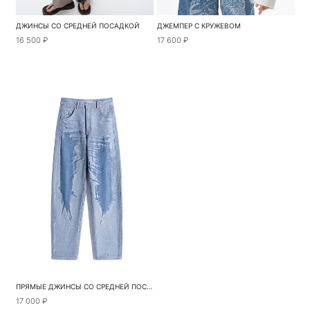
ДЖИНСЫ СО СРЕДНЕЙ ПОСАДКОЙ
ДЖЕМПЕР С КРУЖЕВОМ
16 500 ₽
17 600 ₽
ПРЯМЫЕ ДЖИНСЫ СО СРЕДНЕЙ ПОСАДКОЙ
17 000 ₽