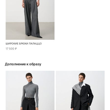
ШИРОКИЕ БРЮКИ ПАЛАЦЦО
17 500 ₽
Дополнение к образу