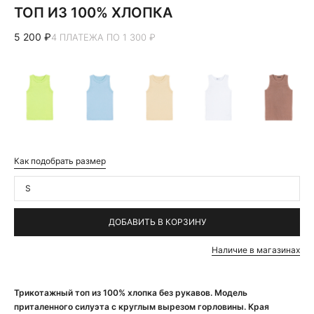
ТОП ИЗ 100% ХЛОПКА
5 200 ₽
4 ПЛАТЕЖА ПО 1 300 ₽
Как подобрать размер
S
ДОБАВИТЬ В КОРЗИНУ
Наличие в магазинах
Трикотажный топ из 100% хлопка без рукавов. Модель
приталенного силуэта с круглым вырезом горловины. Края