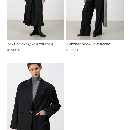
ЮБКА СО СКЛАДКОЙ СПЕРЕДИ
ШИРОКИЕ БРЮКИ С КУЛИСКОЙ
16 500 ₽
16 300 ₽