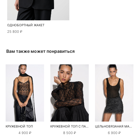
ОДНОБОРТНЫЙ ЖАКЕТ
25 800 ₽
Вам также может понравиться
КРУЖЕВНОЙ ТОП
КРУЖЕВНОЙ ТОП С ПАЙЕТКАМИ
ЦЕЛЬНОВЯЗАНАЯ МАЙКА С ЛЮРЕКСОМ
4 900 ₽
8 500 ₽
6 900 ₽