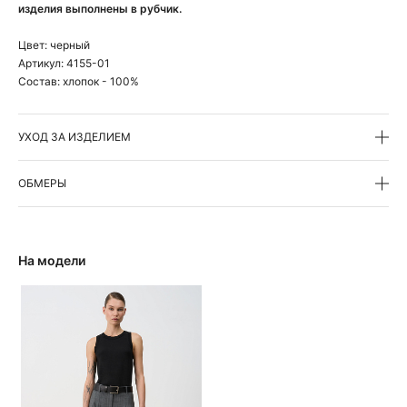
изделия выполнены в рубчик.
Цвет:
черный
Артикул:
4155-01
Состав:
хлопок - 100%
УХОД ЗА ИЗДЕЛИЕМ
ОБМЕРЫ
На модели