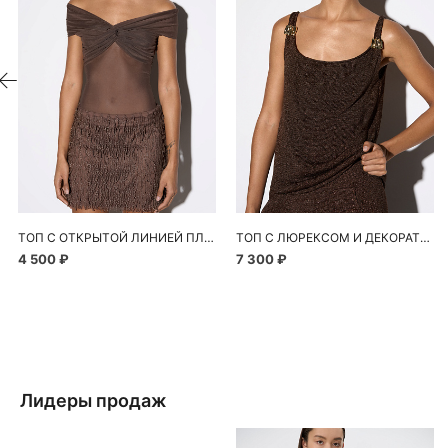
ТОП С ОТКРЫТОЙ ЛИНИЕЙ ПЛЕЧ
ТОП С ЛЮРЕКСОМ И ДЕКОРАТИВНЫМИ ПЕРЕМЫЧКАМИ
4 500 ₽
7 300 ₽
Лидеры продаж