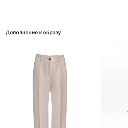
Дополнение к образу