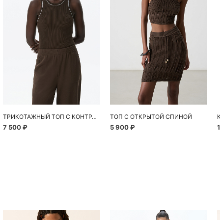
ТРИКОТАЖНЫЙ ТОП С КОНТРАСТНОЙ СТРОЧКОЙ
ТОП С ОТКРЫТОЙ СПИНОЙ
7 500 ₽
5 900 ₽