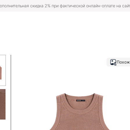
ополнительная скидка 2% при фактической онлайн-оплате на сай
Похож