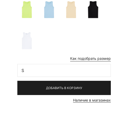
Как подобрать размер
S
ДОБАВИТЬ В КОРЗИНУ
Наличие в магазинах