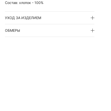
Состав:
хлопок - 100%
УХОД ЗА ИЗДЕЛИЕМ
ОБМЕРЫ