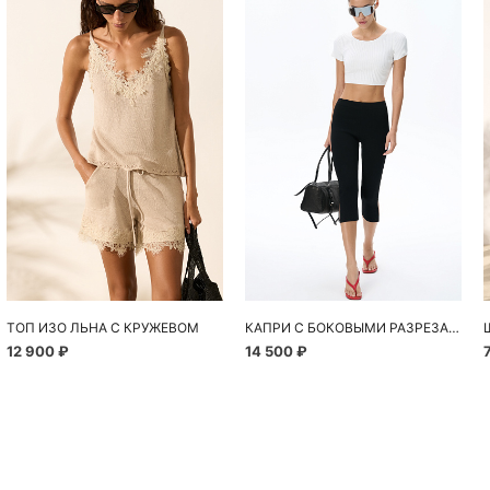
ТОП ИЗО ЛЬНА С КРУЖЕВОМ
КАПРИ С БОКОВЫМИ РАЗРЕЗАМИ
12 900 ₽
14 500 ₽