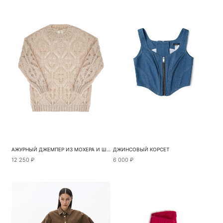
АЖУРНЫЙ ДЖЕМПЕР ИЗ МОХЕРА И ШЕРСТИ
ДЖИНСОВЫЙ КОРСЕТ
12 250 ₽
6 000 ₽