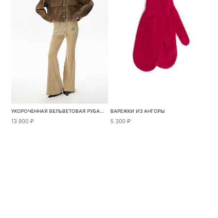
УКОРОЧЕННАЯ ВЕЛЬВЕТОВАЯ РУБАШКА
ВАРЕЖКИ ИЗ АНГОРЫ
13 900 ₽
5 300 ₽