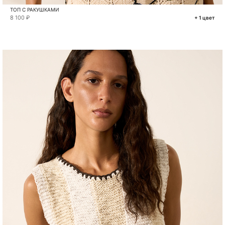
ТОП С РАКУШКАМИ
8 100 ₽
+ 1 цвет