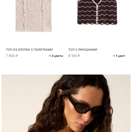
ТОП ИЗ ХЛОПКА С ПАЙЕТКАМИ
ТОП С РАКУШКАМИ
7 900 ₽
8 100 ₽
+ 2 цвета
+ 1 цвет