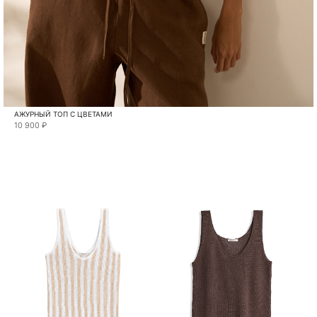
АЖУРНЫЙ ТОП С ЦВЕТАМИ
10 900 ₽