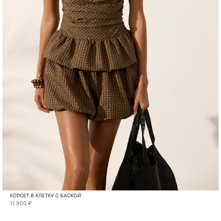
КОРСЕТ В КЛЕТКУ С БАСКОЙ
11 900 ₽