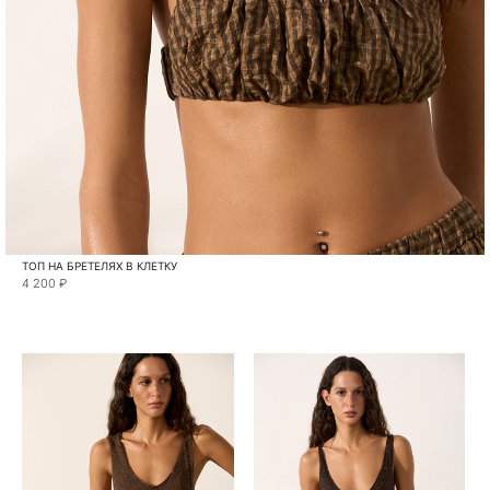
ТОП НА БРЕТЕЛЯХ В КЛЕТКУ
4 200 ₽