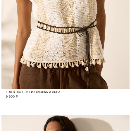
ТОП В ПОЛОСКУ ИЗ ХЛОПКА И ЛЬНА
9 900 ₽