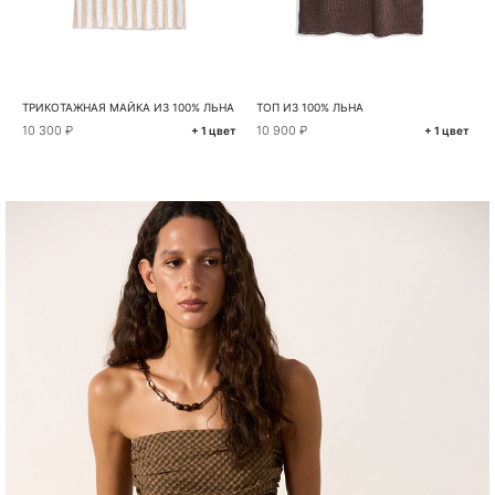
ТРИКОТАЖНАЯ МАЙКА ИЗ 100% ЛЬНА
ТОП ИЗ 100% ЛЬНА
10 300 ₽
10 900 ₽
+ 1 цвет
+ 1 цвет