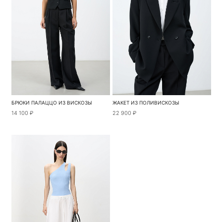
БРЮКИ ПАЛАЦЦО ИЗ ВИСКОЗЫ
ЖАКЕТ ИЗ ПОЛИВИСКОЗЫ
14 100 ₽
22 900 ₽