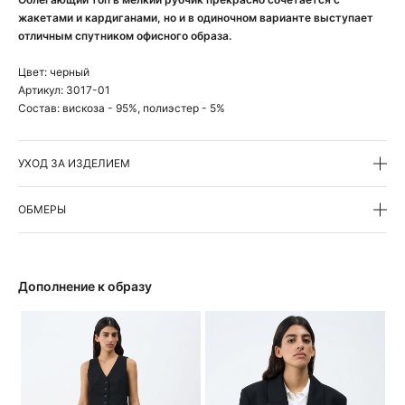
жакетами и кардиганами, но и в одиночном варианте выступает
отличным спутником офисного образа.
Цвет:
черный
Артикул:
3017-01
Состав:
вискоза - 95%, полиэстер - 5%
УХОД ЗА ИЗДЕЛИЕМ
ОБМЕРЫ
Дополнение к образу