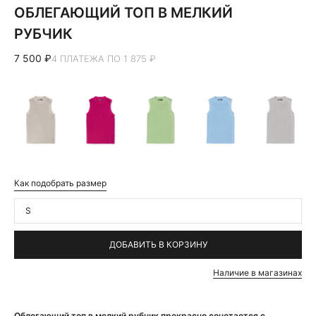
ОБЛЕГАЮЩИЙ ТОП В МЕЛКИЙ
РУБЧИК
7 500 ₽
4 ПЛАТЕЖА ПО 1 875 ₽
Как подобрать размер
S
ДОБАВИТЬ В КОРЗИНУ
Наличие в магазинах
Облегающий топ в мелкий рубчик прекрасно сочетается с