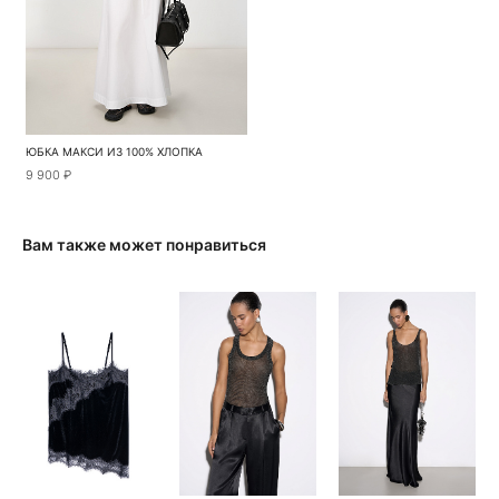
ЮБКА МАКСИ ИЗ 100% ХЛОПКА
9 900 ₽
Вам также может понравиться