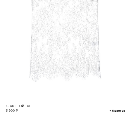
КРУЖЕВНОЙ ТОП
5 900 ₽
+ 6 цветов