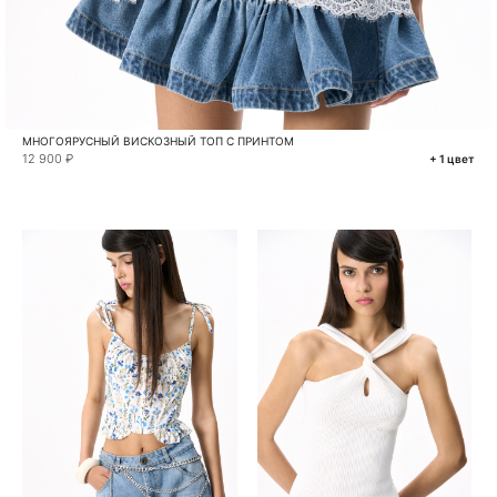
МНОГОЯРУСНЫЙ ВИСКОЗНЫЙ ТОП С ПРИНТОМ
12 900 ₽
+ 1 цвет