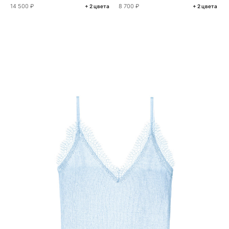
14 500 ₽
8 700 ₽
+ 2 цвета
+ 2 цвета