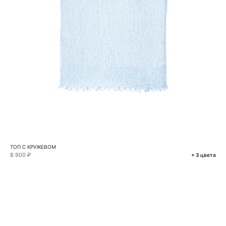
ТОП С КРУЖЕВОМ
8 900 ₽
+ 3 цвета