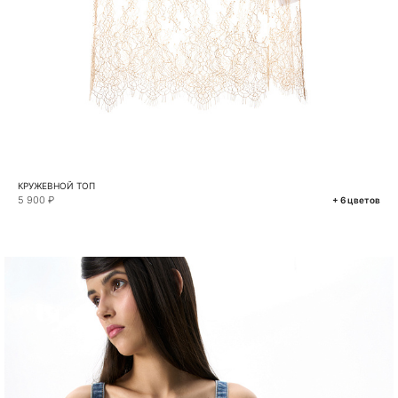
КРУЖЕВНОЙ ТОП
5 900 ₽
+ 6 цветов