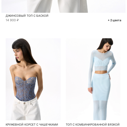
ДЖИНСОВЫЙ ТОП С БАСКОЙ
14 900 ₽
+ 2 цвета
КРУЖЕВНОЙ КОРСЕТ С ЧАШЕЧКАМИ
ТОП С КОМБИНИРОВАННОЙ ВЯЗКОЙ