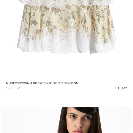
МНОГОЯРУСНЫЙ ВИСКОЗНЫЙ ТОП С ПРИНТОМ
12 900 ₽
+ 1 цвет