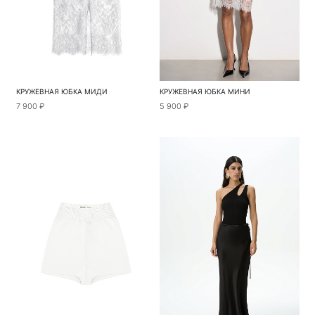
КРУЖЕВНАЯ ЮБКА МИДИ
КРУЖЕВНАЯ ЮБКА МИНИ
7 900 ₽
5 900 ₽