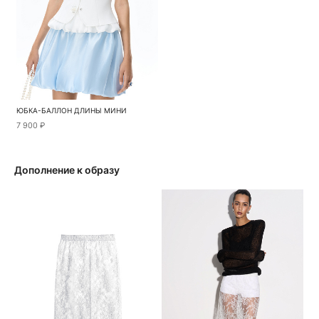
ЮБКА-БАЛЛОН ДЛИНЫ МИНИ
7 900 ₽
Дополнение к образу