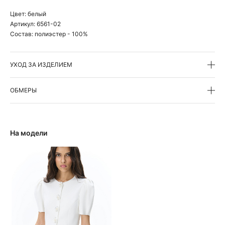
Цвет:
белый
Артикул:
6561-02
Состав:
полиэстер - 100%
УХОД ЗА ИЗДЕЛИЕМ
ОБМЕРЫ
На модели