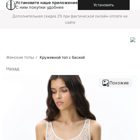
Установите наше приложение
Установить
С ним покупки удобнее
Дополнительная скидка 2% при фактической онлайн-оплате на
сайте
Женские топы
/
Кружевной топ с баской
Назад
Похожие