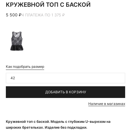
КРУЖЕВНОЙ ТОП С БАСКОЙ
5 500 ₽
4 ПЛАТЕЖА ПО 1 375 ₽
Как подобрать размер
42
ДОБАВИТЬ В КОРЗИНУ
Наличие в магазинах
Кружевной топ с баской. Модель с глубоким U-вырезом на
широких бретельках. Изделие без подкладки.