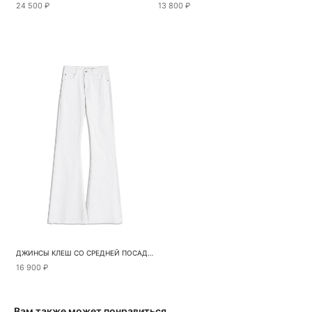
24 500 ₽
13 800 ₽
ДЖИНСЫ КЛЕШ СО СРЕДНЕЙ ПОСАДКОЙ
16 900 ₽
Вам также может понравиться