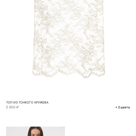
ТОП ИЗ ТОНКОГО КРУЖЕВА
5 900 ₽
+ 2 цвета