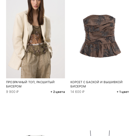
ПРОЗРАЧНЫЙ ТОП, РАСШИТЫЙ
КОРСЕТ С БАСКОЙ И ВЫШИВКОЙ
БИСЕРОМ
БИСЕРОМ
9 900 ₽
14 600 ₽
+ 2 цвета
+ 1 цвет