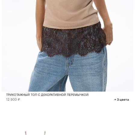
ТРИКОТАЖНЫЙ ТОП С ДЕКОРАТИВНОЙ ПЕРЕМЫЧКОЙ
12 900 ₽
+ 3 цвета