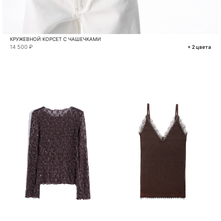
КРУЖЕВНОЙ КОРСЕТ С ЧАШЕЧКАМИ
14 500 ₽
+ 2 цвета