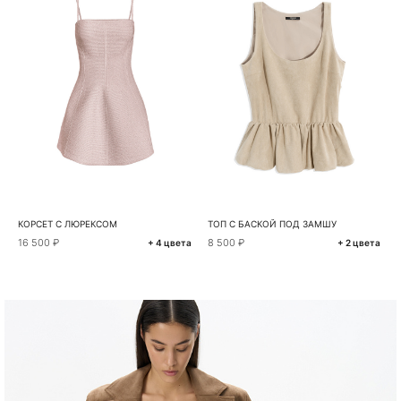
КОРСЕТ С ЛЮРЕКСОМ
ТОП С БАСКОЙ ПОД ЗАМШУ
16 500 ₽
8 500 ₽
+ 4 цвета
+ 2 цвета