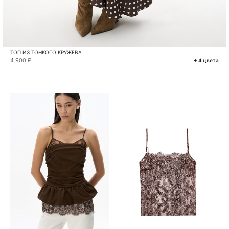
ТОП ИЗ ТОНКОГО КРУЖЕВА
4 900 ₽
+ 4 цвета