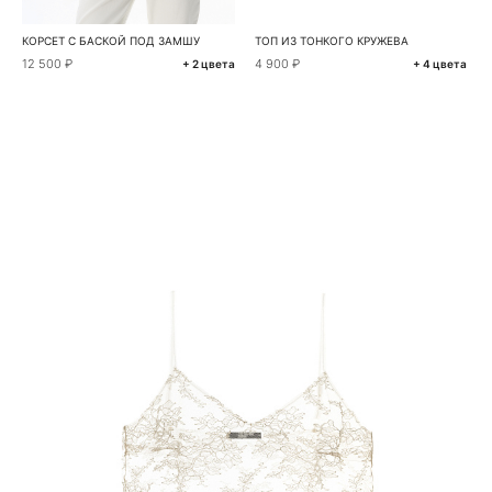
КОРСЕТ С БАСКОЙ ПОД ЗАМШУ
ТОП ИЗ ТОНКОГО КРУЖЕВА
12 500 ₽
4 900 ₽
+ 2 цвета
+ 4 цвета