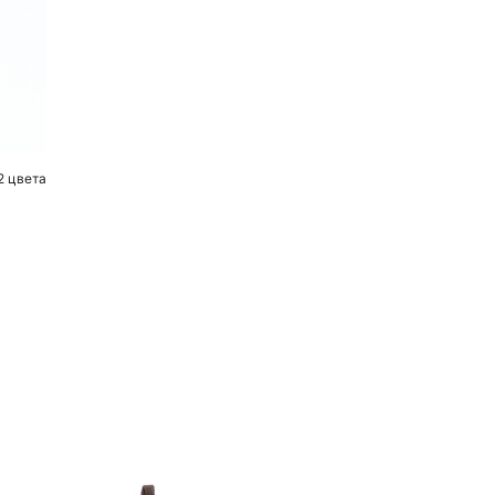
2 цвета