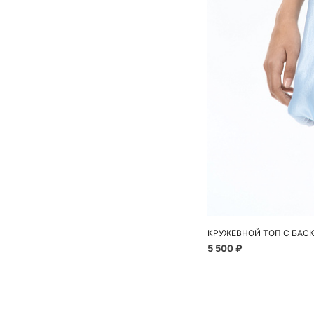
КРУЖЕВНОЙ ТОП С БАС
5 500 ₽