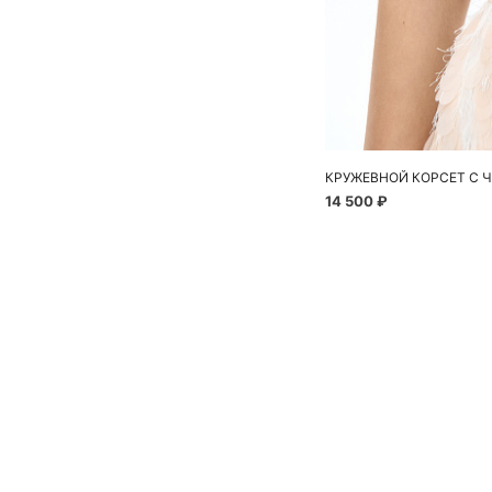
КРУЖЕВНОЙ КОРСЕТ С 
14 500 ₽