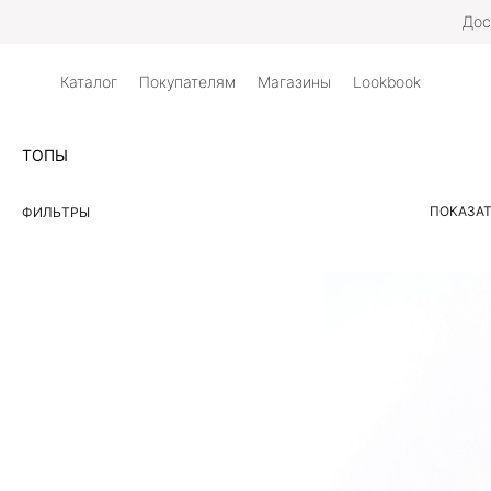
Дос
Каталог
Покупателям
Магазины
Lookbook
ТОПЫ
ПОКАЗАТ
ФИЛЬТРЫ