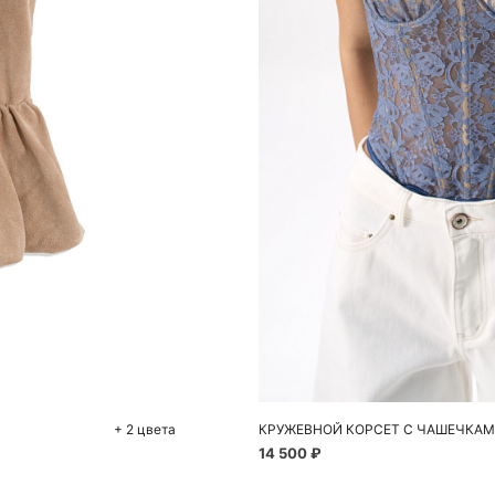
До
42
+ 2 цвета
КРУЖЕВНОЙ КОРСЕТ С ЧАШЕЧКА
14 500 ₽