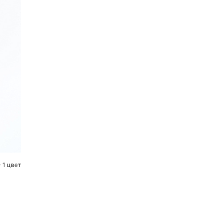
 1 цвет