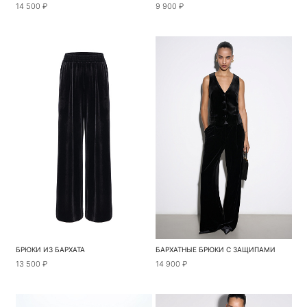
14 500 ₽
9 900 ₽
БРЮКИ ИЗ БАРХАТА
БАРХАТНЫЕ БРЮКИ С ЗАЩИПАМИ
13 500 ₽
14 900 ₽