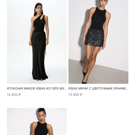
АТЛАСНАЯ МАКСИ ЮБКА ИЗ 100% ВИСКОЗЫ С ПОЯСОМ
ЮБКА МИНИ С ЦВЕТОЧНЫМ ОРНАМЕНТОМ
14 900 ₽
13 900 ₽