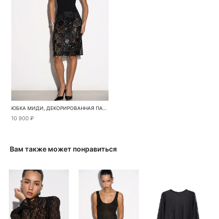
ЮБКА МИДИ, ДЕКОРИРОВАННАЯ ПАЙЕТКАМИ
10 900 ₽
Вам также может понравиться