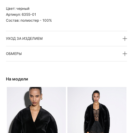
Цвет:
черный
Артикул:
6355-01
Состав:
полиэстер - 100%
УХОД ЗА ИЗДЕЛИЕМ
ОБМЕРЫ
На модели