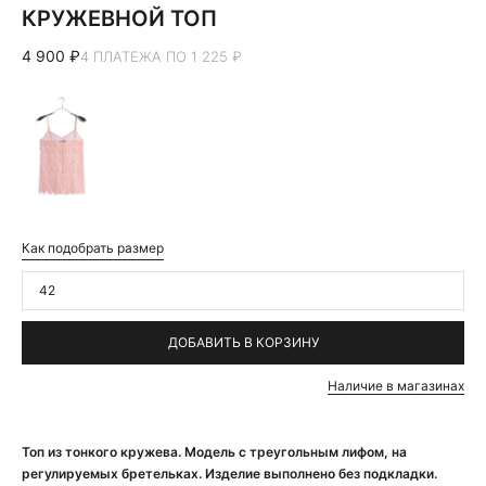
КРУЖЕВНОЙ ТОП
4 900 ₽
4 ПЛАТЕЖА ПО 1 225 ₽
Как подобрать размер
42
ДОБАВИТЬ В КОРЗИНУ
Наличие в магазинах
Топ из тонкого кружева. Модель с треугольным лифом, на
регулируемых бретельках. Изделие выполнено без подкладки.