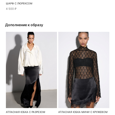
ШАРФ С ЛЮРЕКСОМ
4 500 ₽
Дополнение к образу
АТЛАСНАЯ ЮБКА С РАЗРЕЗОМ
АТЛАСНАЯ ЮБКА МИНИ С КРУЖЕВОМ