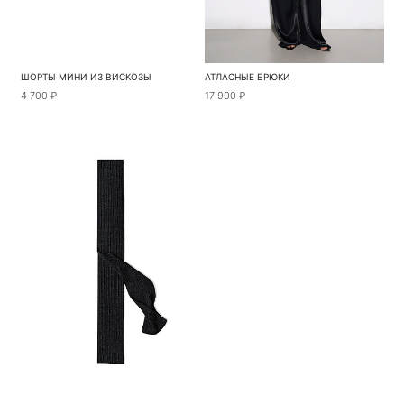
ШОРТЫ МИНИ ИЗ ВИСКОЗЫ
АТЛАСНЫЕ БРЮКИ
4 700 ₽
17 900 ₽