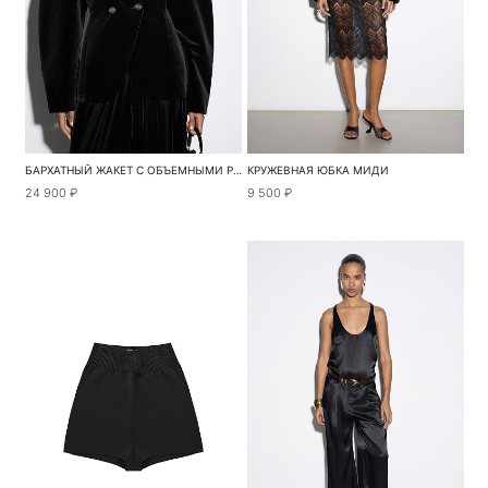
БАРХАТНЫЙ ЖАКЕТ С ОБЪЕМНЫМИ РУКАВАМИ
КРУЖЕВНАЯ ЮБКА МИДИ
24 900 ₽
9 500 ₽