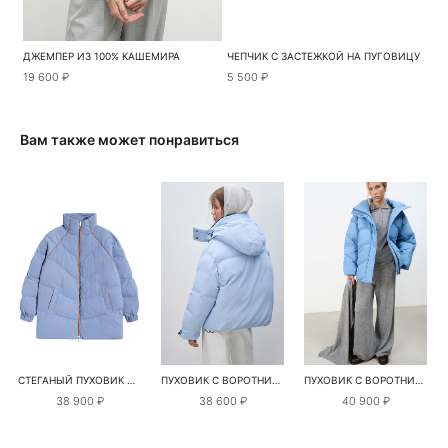
ДЖЕМПЕР ИЗ 100% КАШЕМИРА
ЧЕПЧИК С ЗАСТЕЖКОЙ НА ПУГОВИЦУ
19 600 ₽
5 500 ₽
Вам также может понравиться
СТЕГАНЫЙ ПУХОВИК ИЗ ТЕКСТУРНОГО НЕЙЛОНА
ПУХОВИК С ВОРОТНИКОМ-СТОЙКОЙ И КАПЮШОНОМ
ПУХОВИК С ВОРОТНИКОМ-СТОЙКОЙ
38 900 ₽
38 600 ₽
40 900 ₽