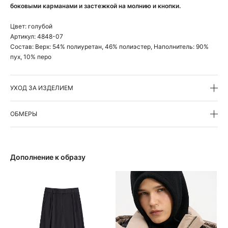
боковыми карманами и застежкой на молнию и кнопки.
Цвет:
голубой
Артикул:
4848-07
Состав:
Верх: 54% полиуретан, 46% полиэстер, Наполнитель: 90%
пух, 10% перо
УХОД ЗА ИЗДЕЛИЕМ
ОБМЕРЫ
Дополнение к образу