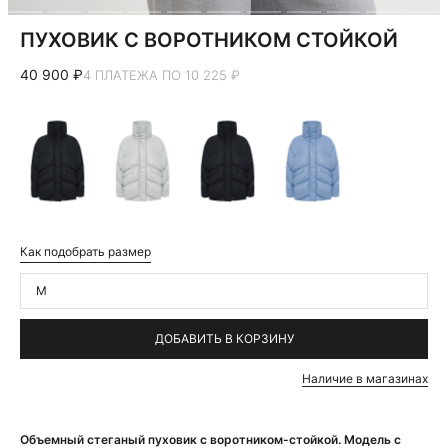
ПУХОВИК С ВОРОТНИКОМ СТОЙКОЙ
40 900 ₽
4 ПЛАТЕЖА ПО 10 225 ₽
Как подобрать размер
M
ДОБАВИТЬ В КОРЗИНУ
Наличие в магазинах
Объемный стеганый пуховик с воротником-стойкой. Модель с