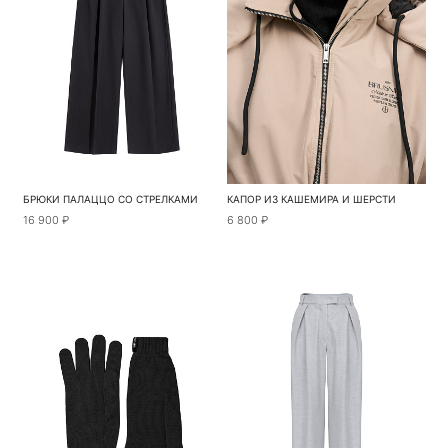
БРЮКИ ПАЛАЦЦО СО СТРЕЛКАМИ
КАПОР ИЗ КАШЕМИРА И ШЕРСТИ
16 900 ₽
6 800 ₽