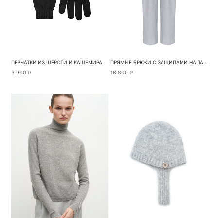
ПЕРЧАТКИ ИЗ ШЕРСТИ И КАШЕМИРА
ПРЯМЫЕ БРЮКИ С ЗАЩИПАМИ НА ТАЛИИ
3 900 ₽
16 800 ₽