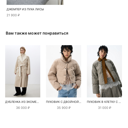
ДЖЕМПЕР ИЗ ПУХА ЛИСЫ
21 900 ₽
Вам также может понравиться
ДУБЛЕНКА ИЗ ЭКОМЕХА С ПОЯСОМ
ПУХОВИК С ДВОЙНОЙ ОТСТРОЧКОЙ
ПУХОВИК В КЛЕТКУ С ОТЛОЖНЫМ ВОРОТНИКОМ
36 000 ₽
35 900 ₽
31 000 ₽