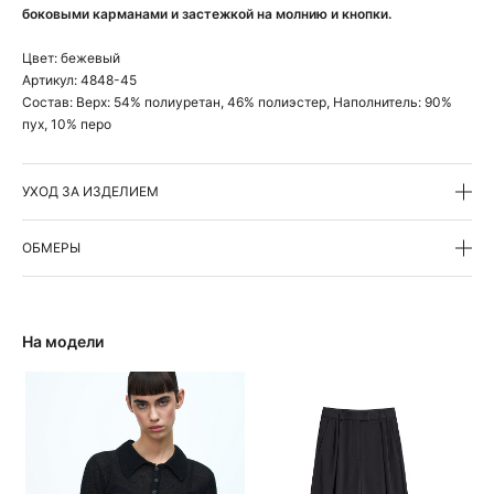
боковыми карманами и застежкой на молнию и кнопки.
Цвет:
бежевый
Артикул:
4848-45
Состав:
Верх: 54% полиуретан, 46% полиэстер, Наполнитель: 90%
пух, 10% перо
УХОД ЗА ИЗДЕЛИЕМ
ОБМЕРЫ
На модели