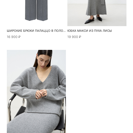
ШИРОКИЕ БРЮКИ ПАЛАЦЦО В ПОЛОСКУ
ЮБКА МАКСИ ИЗ ПУХА ЛИСЫ
16 900 ₽
19 900 ₽