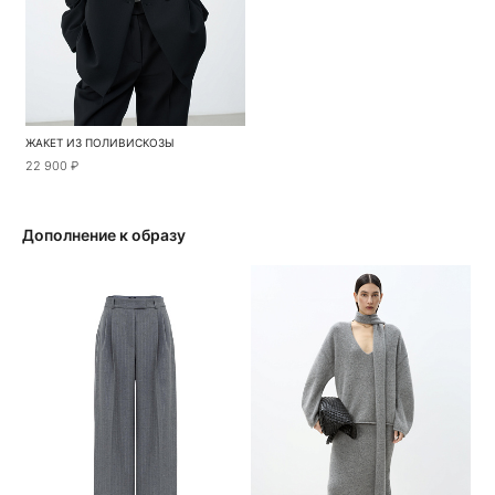
ЖАКЕТ ИЗ ПОЛИВИСКОЗЫ
22 900 ₽
Дополнение к образу