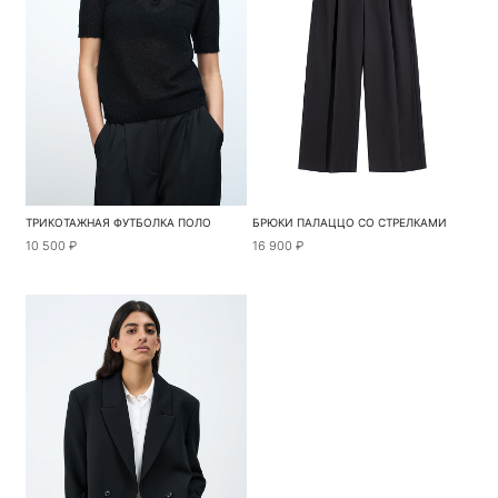
ТРИКОТАЖНАЯ ФУТБОЛКА ПОЛО
БРЮКИ ПАЛАЦЦО СО СТРЕЛКАМИ
10 500 ₽
16 900 ₽