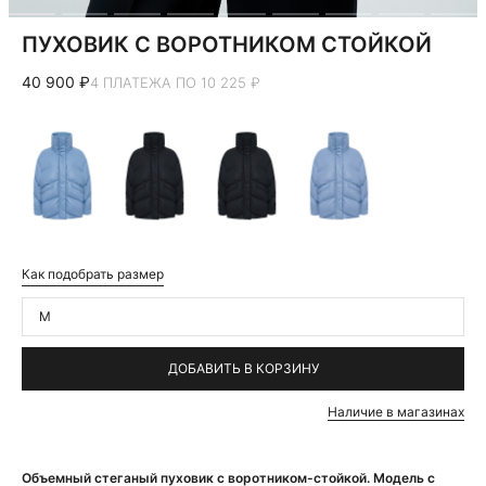
ПУХОВИК С ВОРОТНИКОМ СТОЙКОЙ
40 900 ₽
4 ПЛАТЕЖА ПО 10 225 ₽
Как подобрать размер
M
ДОБАВИТЬ В КОРЗИНУ
Наличие в магазинах
Объемный стеганый пуховик с воротником-стойкой. Модель с