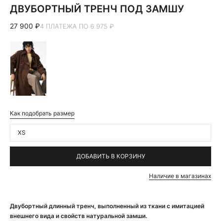
ДВУБОРТНЫЙ ТРЕНЧ ПОД ЗАМШУ
27 900 ₽
4 ПЛАТЕЖА ПО 6 975 ₽
Как подобрать размер
XS
ДОБАВИТЬ В КОРЗИНУ
Наличие в магазинах
Двубортный длинный тренч, выполненный из ткани с имитацией
внешнего вида и свойств натуральной замши.