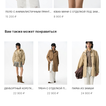
ПОЛО С АНИМАЛИСТИЧНЫМ ПРИНТОМ
ЮБКА МИНИ С ОТДЕЛКОЙ ПОД ЗАМШУ
15 200 ₽
8 900 ₽
Вам также может понравиться
ДВУБОРТНЫЙ КОРОТКИЙ ТРЕНЧ ПОД ЗАМШУ
ТРЕНЧ С ОТДЕЛКОЙ ПОД ЗАМШУ
ПАРКА ИЗ ЗАМШИ
22 900 ₽
22 900 ₽
24 900 ₽