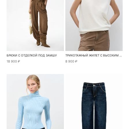
БРЮКИ С ОТДЕЛКОЙ ПОД ЗАМШУ
ТРИКОТАЖНЫЙ ЖИЛЕТ С ВЫСОКИМ ВОРОТОМ
18 900 ₽
8 900 ₽