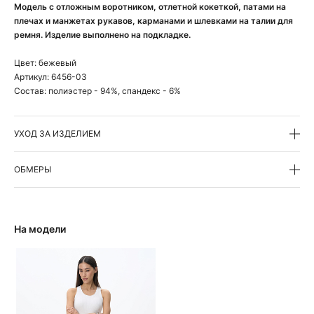
Модель с отложным воротником, отлетной кокеткой, патами на
плечах и манжетах рукавов, карманами и шлевками на талии для
ремня. Изделие выполнено на подкладке.
Цвет:
бежевый
Артикул:
6456-03
Состав:
полиэстер - 94%, спандекс - 6%
УХОД ЗА ИЗДЕЛИЕМ
ОБМЕРЫ
На модели