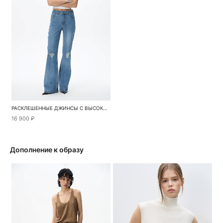
РАСКЛЕШЕННЫЕ ДЖИНСЫ С ВЫСОКОЙ ПОСАДКОЙ
16 900 ₽
Дополнение к образу