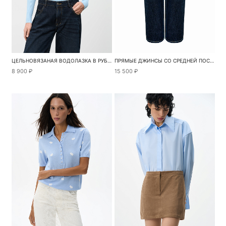
ЦЕЛЬНОВЯЗАНАЯ ВОДОЛАЗКА В РУБЧИК
ПРЯМЫЕ ДЖИНСЫ СО СРЕДНЕЙ ПОСАДКОЙ
8 900 ₽
15 500 ₽