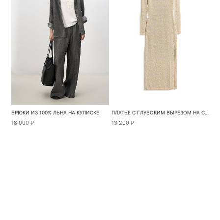
БРЮКИ ИЗ 100% ЛЬНА НА КУЛИСКЕ
ПЛАТЬЕ С ГЛУБОКИМ ВЫРЕЗОМ НА СПИНЕ
18 000 ₽
13 200 ₽