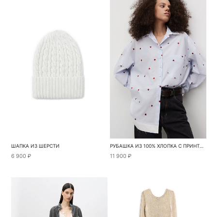
ШАПКА ИЗ ШЕРСТИ
РУБАШКА ИЗ 100% ХЛОПКА С ПРИНТОМ
6 900 ₽
11 900 ₽