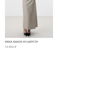
ЮБКА МАКСИ ИЗ ШЕРСТИ
13 600 ₽