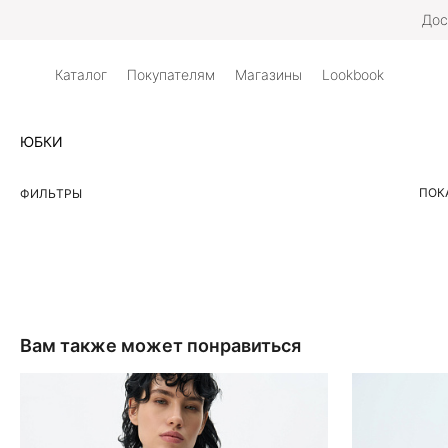
Дос
Каталог
Покупателям
Магазины
Lookbook
ЮБКИ
ПОК
ФИЛЬТРЫ
Вам также может понравиться