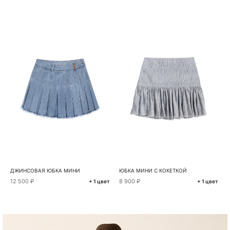
ДЖИНСОВАЯ ЮБКА МИНИ
ЮБКА МИНИ С КОКЕТКОЙ
12 500 ₽
8 900 ₽
+ 1 цвет
+ 1 цвет