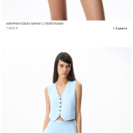
АЖУРНАЯ ЮБКА МИНИ С ПАЙЕТКАМИ
7 800 ₽
+ 2 цвета