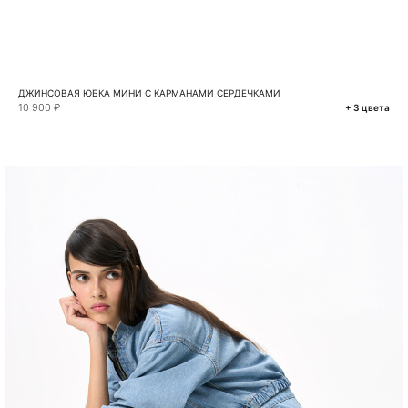
ДЖИНСОВАЯ ЮБКА МИНИ С КАРМАНАМИ СЕРДЕЧКАМИ
10 900 ₽
+ 3 цвета