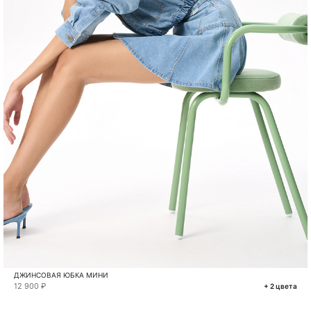
ДЖИНСОВАЯ ЮБКА МИНИ
12 900 ₽
+ 2 цвета