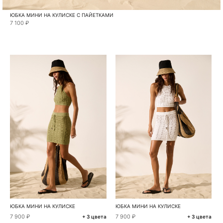
ЮБКА МИНИ НА КУЛИСКЕ С ПАЙЕТКАМИ
7 100 ₽
ЮБКА МИНИ НА КУЛИСКЕ
ЮБКА МИНИ НА КУЛИСКЕ
7 900 ₽
7 900 ₽
+ 3 цвета
+ 3 цвета