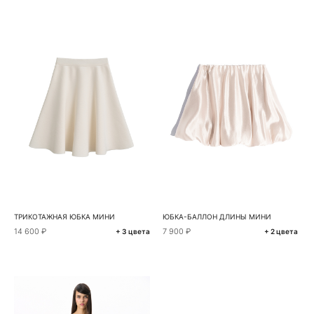
ТРИКОТАЖНАЯ ЮБКА МИНИ
ЮБКА-БАЛЛОН ДЛИНЫ МИНИ
14 600 ₽
7 900 ₽
+ 3 цвета
+ 2 цвета