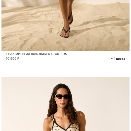
ЮБКА МИНИ ИЗ 100% ЛЬНА С КРУЖЕВОМ
10 900 ₽
+ 4 цвета