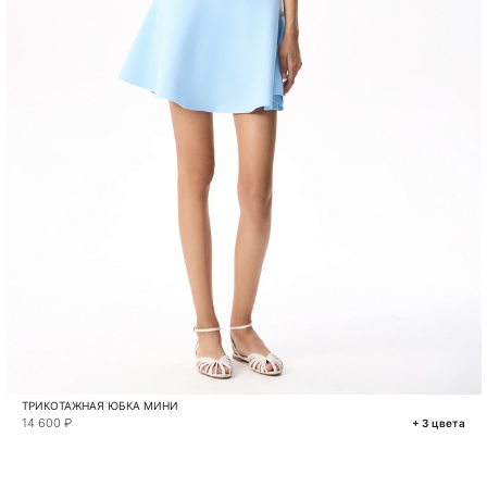
ТРИКОТАЖНАЯ ЮБКА МИНИ
14 600 ₽
+ 3 цвета