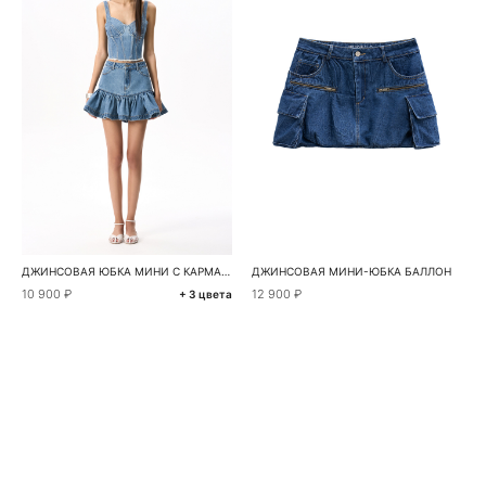
ДЖИНСОВАЯ ЮБКА МИНИ С КАРМАНАМИ СЕРДЕЧКАМИ
ДЖИНСОВАЯ МИНИ-ЮБКА БАЛЛОН
10 900 ₽
12 900 ₽
+ 3 цвета