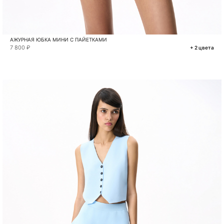
АЖУРНАЯ ЮБКА МИНИ С ПАЙЕТКАМИ
7 800 ₽
+ 2 цвета