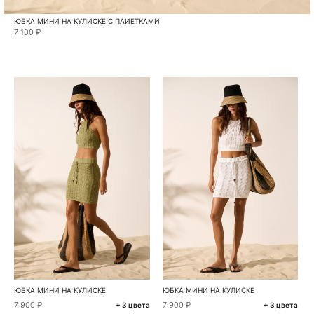
ЮБКА МИНИ НА КУЛИСКЕ С ПАЙЕТКАМИ
7 100 ₽
ЮБКА МИНИ НА КУЛИСКЕ
ЮБКА МИНИ НА КУЛИСКЕ
7 900 ₽
7 900 ₽
+ 3 цвета
+ 3 цвета