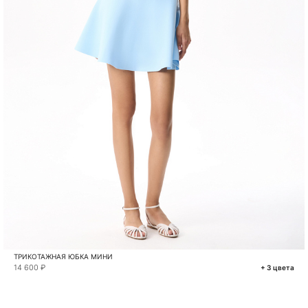
ТРИКОТАЖНАЯ ЮБКА МИНИ
14 600 ₽
+ 3 цвета