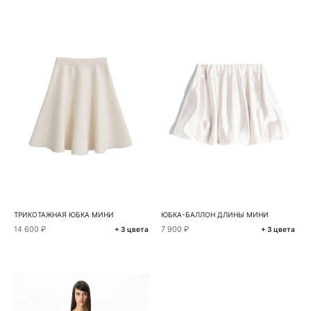
ТРИКОТАЖНАЯ ЮБКА МИНИ
ЮБКА-БАЛЛОН ДЛИНЫ МИНИ
14 600 ₽
7 900 ₽
+ 3 цвета
+ 3 цвета