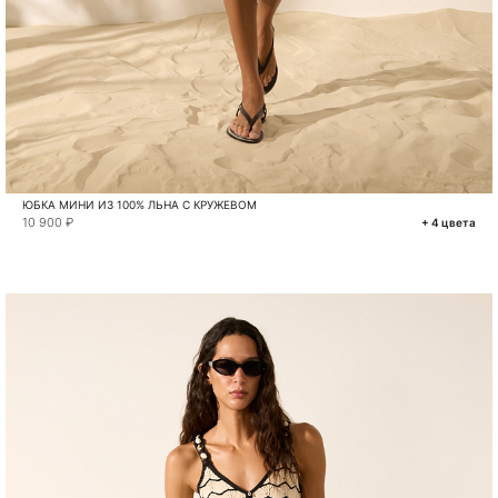
ЮБКА МИНИ ИЗ 100% ЛЬНА С КРУЖЕВОМ
10 900 ₽
+ 4 цвета