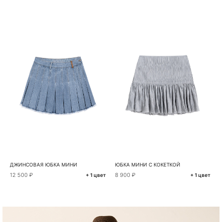
ДЖИНСОВАЯ ЮБКА МИНИ
ЮБКА МИНИ С КОКЕТКОЙ
12 500 ₽
8 900 ₽
+ 1 цвет
+ 1 цвет