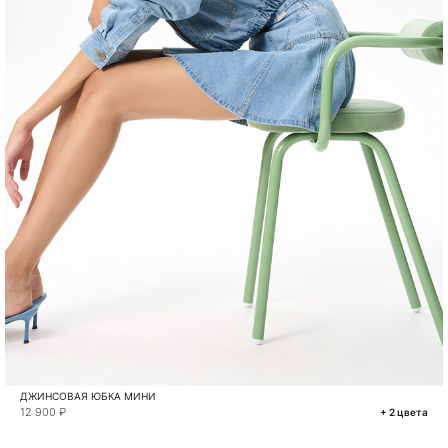
ДЖИНСОВАЯ ЮБКА МИНИ
12 900 ₽
+ 2 цвета