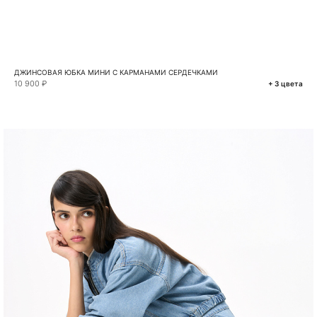
ДЖИНСОВАЯ ЮБКА МИНИ С КАРМАНАМИ СЕРДЕЧКАМИ
10 900 ₽
+ 3 цвета