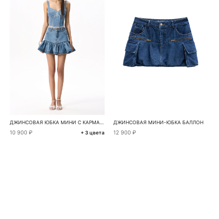
ДЖИНСОВАЯ ЮБКА МИНИ С КАРМАНАМИ СЕРДЕЧКАМИ
ДЖИНСОВАЯ МИНИ-ЮБКА БАЛЛОН
10 900 ₽
12 900 ₽
+ 3 цвета