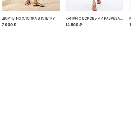
ШОРТЫ ИЗ ХЛОПКА В КЛЕТКУ
КАПРИ С БОКОВЫМИ РАЗРЕЗАМИ
7 900 ₽
14 500 ₽