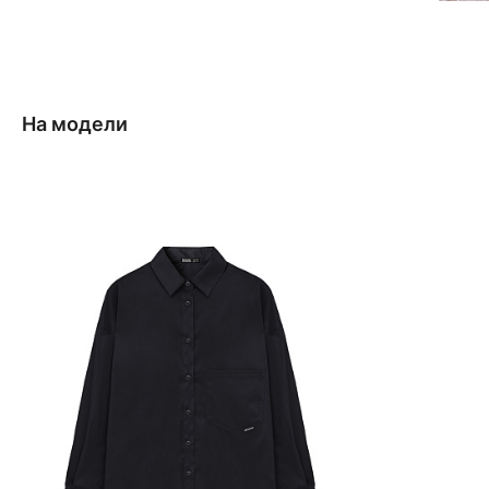
На модели