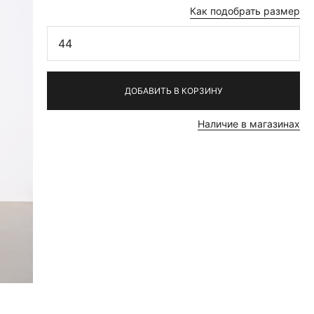
Как подобрать размер
44
ДОБАВИТЬ В КОРЗИНУ
Наличие в магазинах