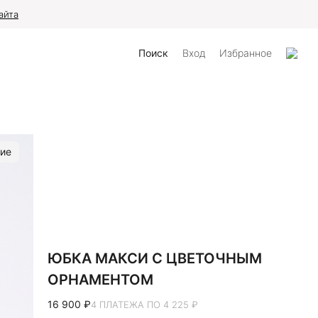
айта
Поиск
Вход
Избранное
ие
ЮБКА МАКСИ С ЦВЕТОЧНЫМ
ОРНАМЕНТОМ
16 900 ₽
4 ПЛАТЕЖА ПО 4 225 ₽