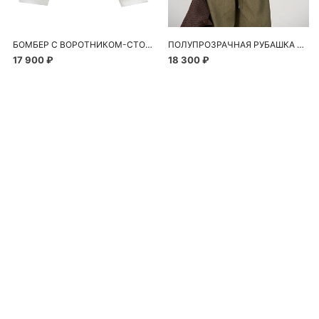
БОМБЕР С ВОРОТНИКОМ-СТОЙКОЙ
ПОЛУПРОЗРАЧНАЯ РУБАШКА С РОМАШКАМИ
17 900 ₽
18 300 ₽