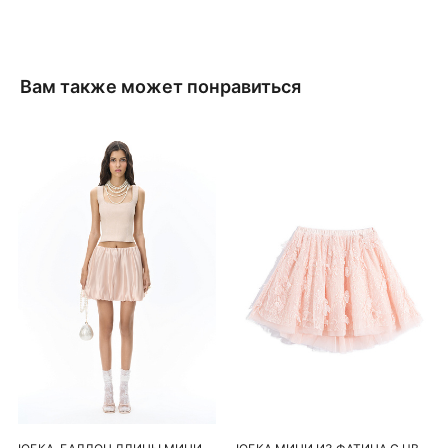
Вам также может понравиться