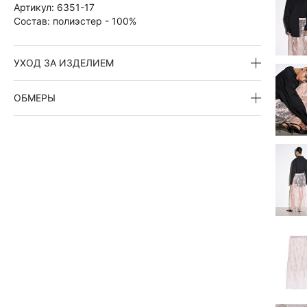
Артикул:
6351-17
Состав:
полиэстер - 100%
УХОД ЗА ИЗДЕЛИЕМ
ОБМЕРЫ