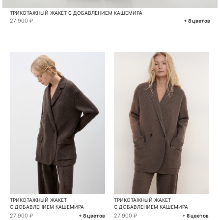
ТРИКОТАЖНЫЙ ЖАКЕТ С ДОБАВЛЕНИЕМ КАШЕМИРА
27 900 ₽
+ 8 цветов
ТРИКОТАЖНЫЙ ЖАКЕТ
ТРИКОТАЖНЫЙ ЖАКЕТ
С ДОБАВЛЕНИЕМ КАШЕМИРА
С ДОБАВЛЕНИЕМ КАШЕМИРА
27 900 ₽
27 900 ₽
+ 8 цветов
+ 8 цветов