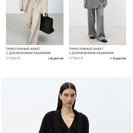
ТРИКОТАЖНЫЙ ЖАКЕТ
ТРИКОТАЖНЫЙ ЖАКЕТ
С ДОБАВЛЕНИЕМ КАШЕМИРА
С ДОБАВЛЕНИЕМ КАШЕМИРА
27 900 ₽
27 900 ₽
+ 8 цветов
+ 8 цветов