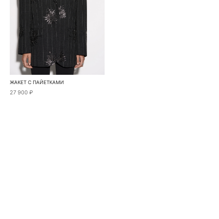
ЖАКЕТ С ПАЙЕТКАМИ
27 900 ₽