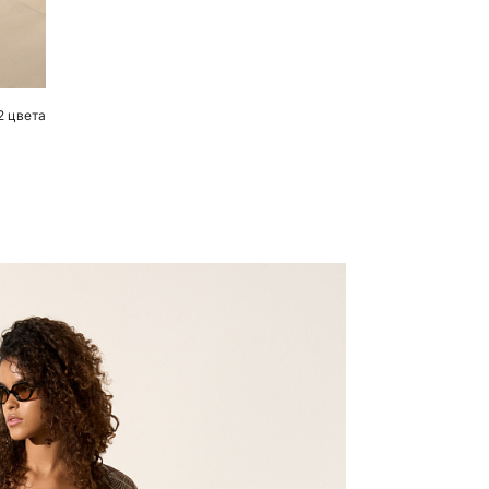
2 цвета