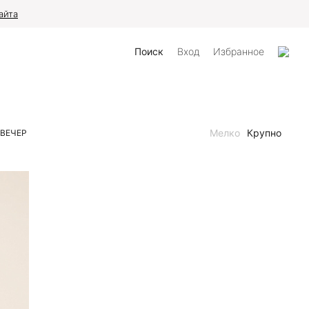
айта
Поиск
Вход
Избранное
Мелко
Крупно
ВЕЧЕР