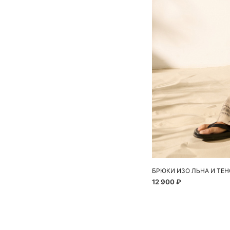
БРЮКИ ИЗО ЛЬНА И ТЕ
12 900 ₽