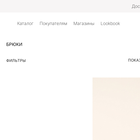
Дос
Каталог
Покупателям
Магазины
Lookbook
БРЮКИ
ПОКАЗ
ФИЛЬТРЫ