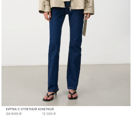
КУРТКА С ОТЛЕТНОЙ КОКЕТКОЙ
24 500 ₽
12 000 ₽