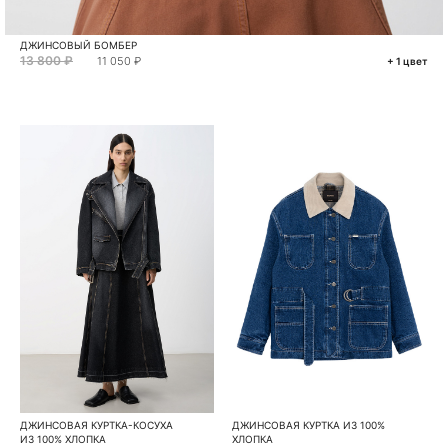
ДЖИНСОВЫЙ БОМБЕР
13 800 ₽
11 050 ₽
+ 1 цвет
ДЖИНСОВАЯ КУРТКА-КОСУХА
ДЖИНСОВАЯ КУРТКА ИЗ 100%
ИЗ 100% ХЛОПКА
ХЛОПКА