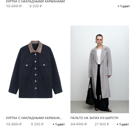
КУРТКА С НАКЛАДНЫМИ КАРМАНАМИ
13 200 ₽
9 200 ₽
+ 1 цвет
КУРТКА С НАКЛАДНЫМИ КАРМАНАМИ
ПАЛЬТО НА ЗАПАХ ИЗ ШЕРСТИ
13 200 ₽
34 900 ₽
9 200 ₽
27 900 ₽
+ 1 цвет
+ 1 цвет