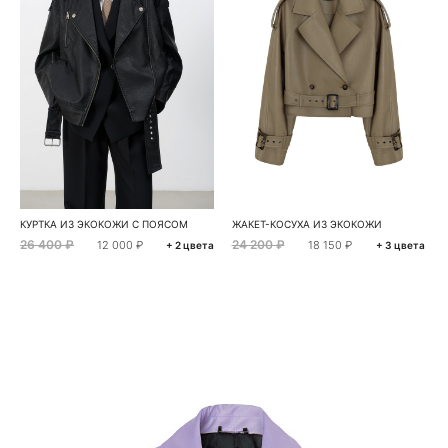
КУРТКА ИЗ ЭКОКОЖИ С ПОЯСОМ
ЖАКЕТ-КОСУХА ИЗ ЭКОКОЖИ
26 400 ₽
24 200 ₽
12 000 ₽
18 150 ₽
+ 2 цвета
+ 3 цвета