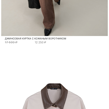
ДЖИНСОВАЯ КУРТКА С КОЖАНЫМ ВОРОТНИКОМ
17 500 ₽
12 250 ₽