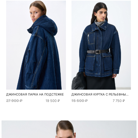
ДЖИНСОВАЯ ПАРКА НА ПОДСТЕЖКЕ
ДЖИНСОВАЯ КУРТКА С РЕЛЬЕФНЫМИ ШВАМИ
27 900 ₽
15 500 ₽
19 500 ₽
7 750 ₽