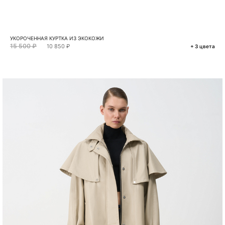
УКОРОЧЕННАЯ КУРТКА ИЗ ЭКОКОЖИ
15 500 ₽
10 850 ₽
+ 3 цвета