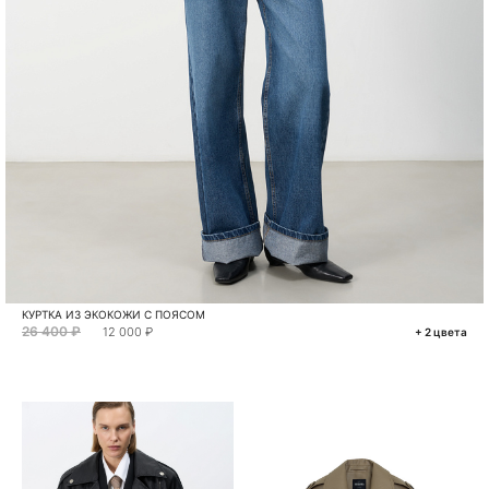
КУРТКА ИЗ ЭКОКОЖИ С ПОЯСОМ
26 400 ₽
12 000 ₽
+ 2 цвета