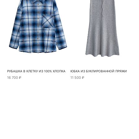
РУБАШКА В КЛЕТКУ ИЗ 100% ХЛОПКА
ЮБКА ИЗ БУКЛИРОВАННОЙ ПРЯЖИ
16 700 ₽
11 500 ₽