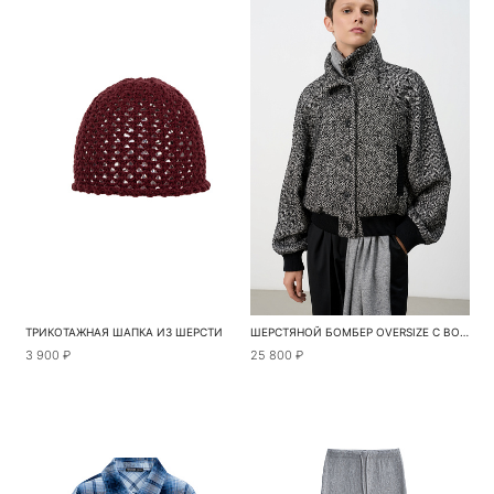
ТРИКОТАЖНАЯ ШАПКА ИЗ ШЕРСТИ
ШЕРСТЯНОЙ БОМБЕР OVERSIZE С ВОРОТНИКОМ-СТОЙКОЙ
3 900 ₽
25 800 ₽