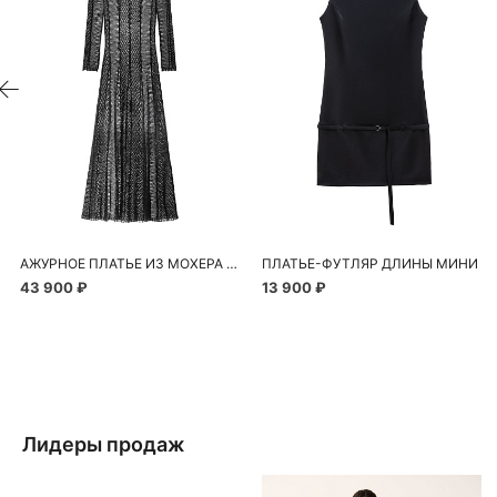
АЖУРНОЕ ПЛАТЬЕ ИЗ МОХЕРА И ШЕРСТИ АЛЬПАКА
ПЛАТЬЕ-ФУТЛЯР ДЛИНЫ МИНИ
43 900 ₽
13 900 ₽
Лидеры продаж