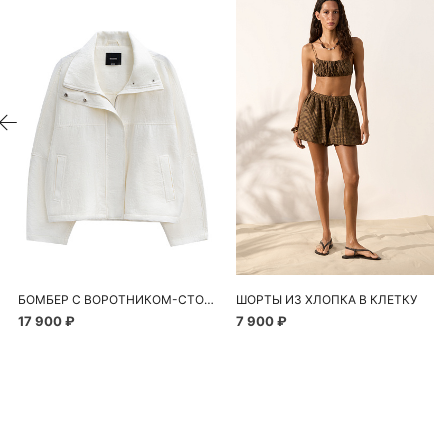
БОМБЕР С ВОРОТНИКОМ-СТОЙКОЙ
ШОРТЫ ИЗ ХЛОПКА В КЛЕТКУ
17 900 ₽
7 900 ₽