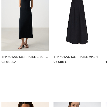
ТРИКОТАЖНОЕ ПЛАТЬЕ С ВОРОТНИКОМ-СТОЙКОЙ
ТРИКОТАЖНОЕ ПЛАТЬЕ МИДИ
23 900 ₽
27 500 ₽