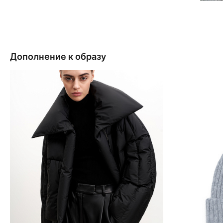
Дополнение к образу