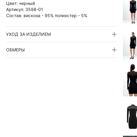
Цвет:
черный
Артикул:
3598-01
Состав:
вискоза - 95% полиэстер - 5%
УХОД ЗА ИЗДЕЛИЕМ
ОБМЕРЫ