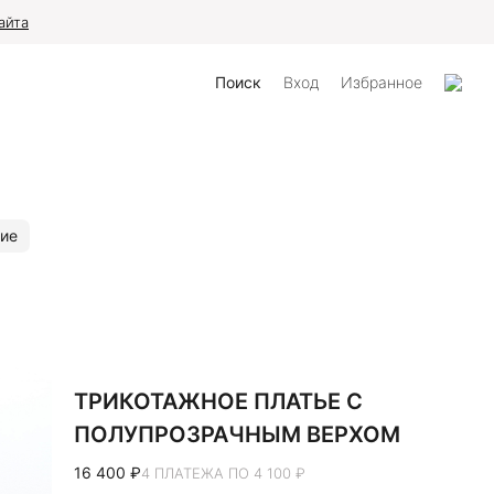
те
Поиск
Вход
Избранное
ие
ТРИКОТАЖНОЕ ПЛАТЬЕ С
ПОЛУПРОЗРАЧНЫМ ВЕРХОМ
16 400 ₽
4 ПЛАТЕЖА ПО 4 100 ₽