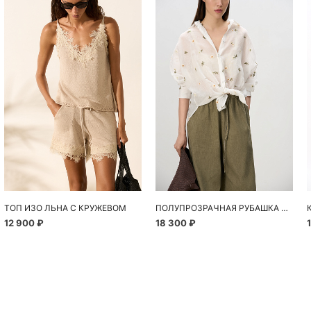
Похож
ТОП ИЗО ЛЬНА С КРУЖЕВОМ
ПОЛУПРОЗРАЧНАЯ РУБАШКА С РОМАШКАМИ
12 900 ₽
18 300 ₽