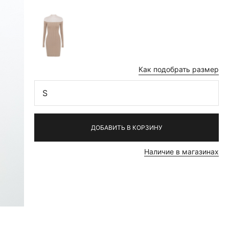
Как подобрать размер
S
ДОБАВИТЬ В КОРЗИНУ
Наличие в магазинах