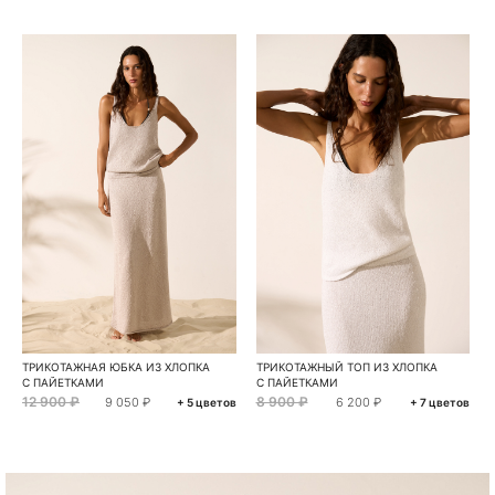
ТРИКОТАЖНАЯ ЮБКА ИЗ ХЛОПКА
ТРИКОТАЖНЫЙ ТОП ИЗ ХЛОПКА
С ПАЙЕТКАМИ
С ПАЙЕТКАМИ
12 900 ₽
8 900 ₽
9 050 ₽
6 200 ₽
+ 5 цветов
+ 7 цветов