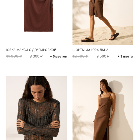
ЮБКА МАКСИ С ДРАПИРОВКОЙ
ШОРТЫ ИЗ 100% ЛЬНА
11 900 ₽
12 700 ₽
8 300 ₽
9 500 ₽
+ 5 цветов
+ 3 цвета