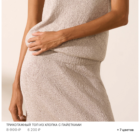
ТРИКОТАЖНЫЙ ТОП ИЗ ХЛОПКА С ПАЙЕТКАМИ
8 900 ₽
6 200 ₽
+ 7 цветов