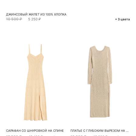
ДЖИНСОВЫЙ ЖИЛЕТ ИЗ 100% ХЛОПКА
10 500 ₽
5 250 ₽
+ 3 цвета
САРАФАН СО ШНУРОВКОЙ НА СПИНЕ
ПЛАТЬЕ С ГЛУБОКИМ ВЫРЕЗОМ НА СПИНЕ