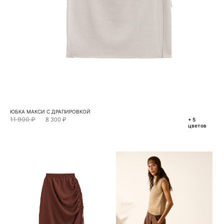
ЮБКА МАКСИ С ДРАПИРОВКОЙ
11 900 ₽
8 300 ₽
+ 5
цветов