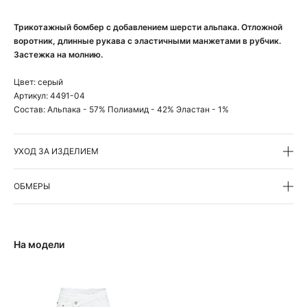
Трикотажный бомбер с добавлением шерсти альпака. Отложной
воротник, длинные рукава с эластичными манжетами в рубчик.
Застежка на молнию.
Цвет:
серый
Артикул:
4491-04
Состав:
Альпака - 57% Полиамид - 42% Эластан - 1%
УХОД ЗА ИЗДЕЛИЕМ
ОБМЕРЫ
На модели