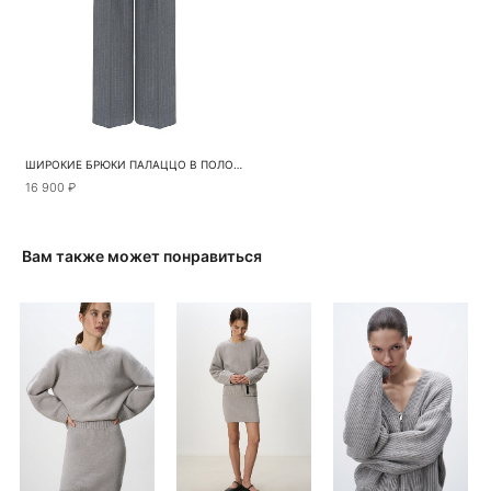
ШИРОКИЕ БРЮКИ ПАЛАЦЦО В ПОЛОСКУ
16 900 ₽
Вам также может понравиться