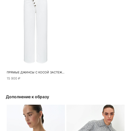
ПРЯМЫЕ ДЖИНСЫ С КОСОЙ ЗАСТЕЖКОЙ
15 900 ₽
Дополнение к образу