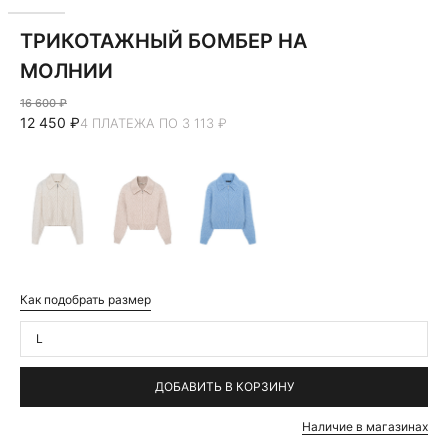
ТРИКОТАЖНЫЙ БОМБЕР НА
МОЛНИИ
16 600 ₽
12 450 ₽
4 ПЛАТЕЖА ПО 3 113 ₽
Как подобрать размер
L
ДОБАВИТЬ В КОРЗИНУ
Наличие в магазинах