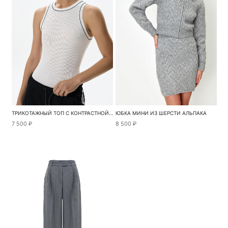
ТРИКОТАЖНЫЙ ТОП С КОНТРАСТНОЙ СТРОЧКОЙ
ЮБКА МИНИ ИЗ ШЕРСТИ АЛЬПАКА
7 500 ₽
8 500 ₽