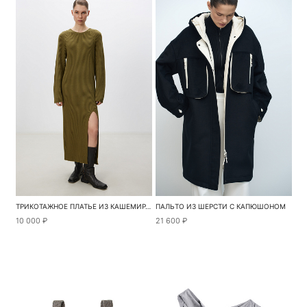
ТРИКОТАЖНОЕ ПЛАТЬЕ ИЗ КАШЕМИРА И ШЕРСТИ С РАЗРЕЗОМ
ПАЛЬТО ИЗ ШЕРСТИ С КАПЮШОНОМ
10 000 ₽
21 600 ₽