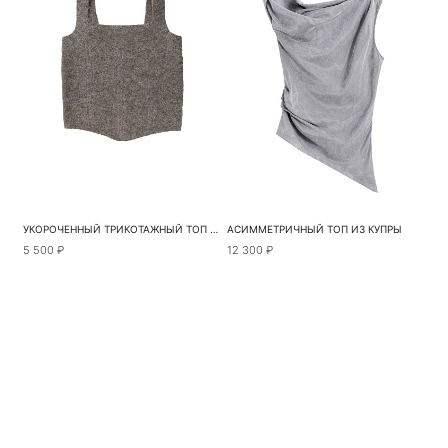
УКОРОЧЕННЫЙ ТРИКОТАЖНЫЙ ТОП НА БРЕТЕЛЯХ
АСИММЕТРИЧНЫЙ ТОП ИЗ КУПРЫ
5 500 ₽
12 300 ₽