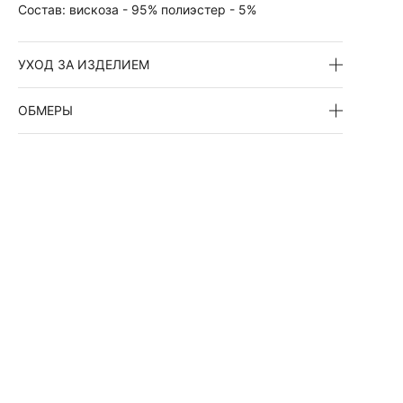
Состав:
вискоза - 95% полиэстер - 5%
УХОД ЗА ИЗДЕЛИЕМ
ОБМЕРЫ