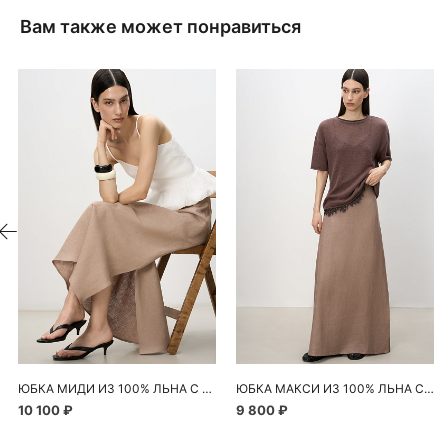
Вам также может понравиться
ЮБКА МИДИ ИЗ 100% ЛЬНА С РАЗРЕЗОМ
ЮБКА МАКСИ ИЗ 100% ЛЬНА С РАЗРЕЗОМ СБОКУ
10 100 ₽
9 800 ₽