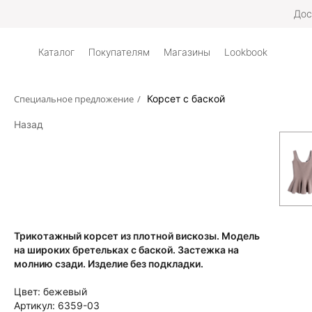
Дос
Каталог
Покупателям
Магазины
Lookbook
Специальное предложение
/
Корсет с баской
Назад
Трикотажный корсет из плотной вискозы. Модель
на широких бретельках с баской. Застежка на
молнию сзади. Изделие без подкладки.
Цвет:
бежевый
Артикул:
6359-03