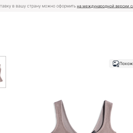
тавку в вашу страну можно оформить
на международной версии с
Похож