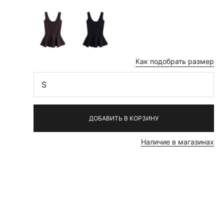
Как подобрать размер
S
ДОБАВИТЬ В КОРЗИНУ
Наличие в магазинах