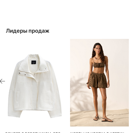
Лидеры продаж