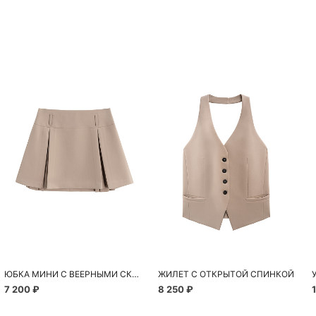
ЮБКА МИНИ С ВЕЕРНЫМИ СКЛАДКАМИ
ЖИЛЕТ С ОТКРЫТОЙ СПИНКОЙ
7 200 ₽
8 250 ₽