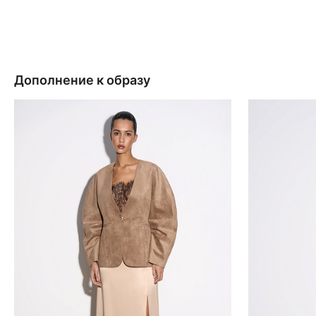
Дополнение к образу