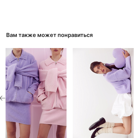
Вам также может понравиться