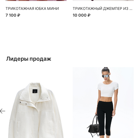
ТРИКОТАЖНАЯ ЮБКА МИНИ
ТРИКОТАЖНЫЙ ДЖЕМПЕР ИЗ ШЕРСТИ С ДОБАВЛЕНИЕМ МОХЕРА
7 100 ₽
10 000 ₽
Лидеры продаж