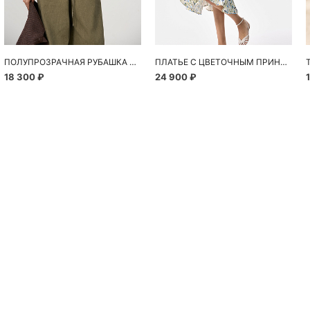
ПОЛУПРОЗРАЧНАЯ РУБАШКА С РОМАШКАМИ
ПЛАТЬЕ С ЦВЕТОЧНЫМ ПРИНТОМ
18 300 ₽
24 900 ₽