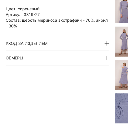
Цвет:
сиреневый
Артикул:
3819-27
Состав:
шерсть мериноса экстрафайн - 70%, акрил
- 30%
УХОД ЗА ИЗДЕЛИЕМ
ОБМЕРЫ