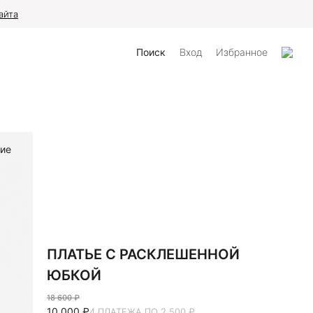
айта
Поиск
Вход
Избранное
ие
ПЛАТЬЕ С РАСКЛЕШЕННОЙ
ЮБКОЙ
18 600 ₽
10 000 ₽
4 ПЛАТЕЖА ПО 2 500 ₽