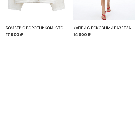
БОМБЕР С ВОРОТНИКОМ-СТОЙКОЙ
КАПРИ С БОКОВЫМИ РАЗРЕЗАМИ
17 900 ₽
14 500 ₽