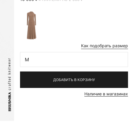
Как подобрать размер
M
ДОБАВИТЬ В КОРЗИНУ
Наличие в магазинах