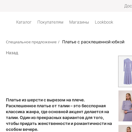
Дос
Каталог
Покупателям
Магазины
Lookbook
Специальное предложение
/
Платье с расклешенной юбкой
Назад
Платье из шерсти с вырезом на плече.
Расклешенное платье от талии – это бесспорная
классика жанра, где основной акцент делается на
талии. Один из прекрасных вариантов для того,
чтобы придать женственности и романтичности на
особом вечере.