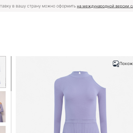
тавку в вашу страну можно оформить
на международной версии с
Похож