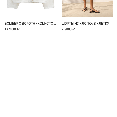
БОМБЕР С ВОРОТНИКОМ-СТОЙКОЙ
ШОРТЫ ИЗ ХЛОПКА В КЛЕТКУ
17 900 ₽
7 900 ₽