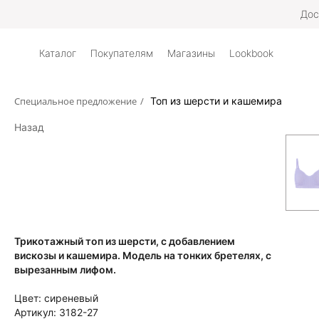
Дос
Каталог
Покупателям
Магазины
Lookbook
Специальное предложение
/
Топ из шерсти и кашемира
Назад
Трикотажный топ из шерсти, с добавлением
вискозы и кашемира. Модель на тонких бретелях, с
вырезанным лифом.
Цвет:
сиреневый
Артикул:
3182-27