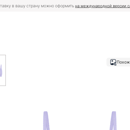
тавку в вашу страну можно оформить
на международной версии с
Похож