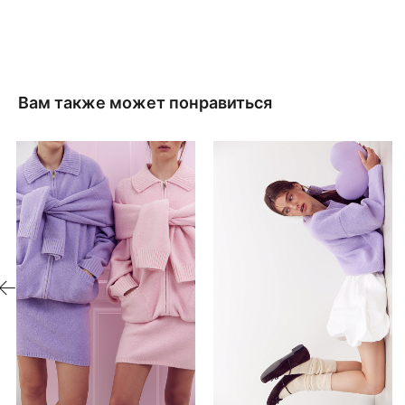
Вам также может понравиться