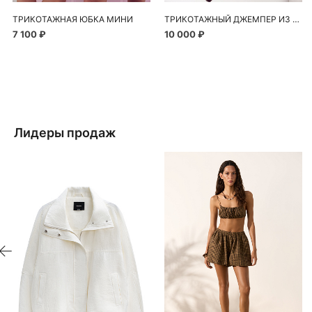
ТРИКОТАЖНАЯ ЮБКА МИНИ
ТРИКОТАЖНЫЙ ДЖЕМПЕР ИЗ ШЕРСТИ С ДОБАВЛЕНИЕМ МОХЕРА
7 100 ₽
10 000 ₽
Лидеры продаж