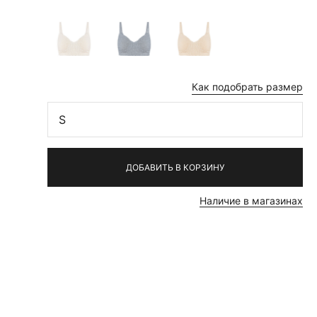
Как подобрать размер
S
ДОБАВИТЬ В КОРЗИНУ
Наличие в магазинах