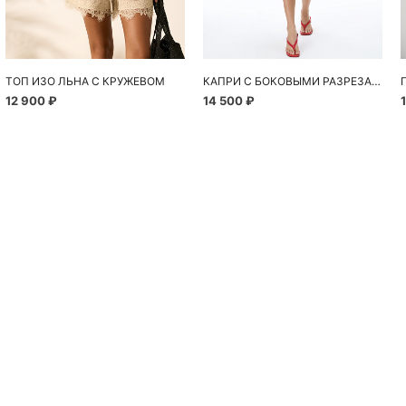
ТОП ИЗО ЛЬНА С КРУЖЕВОМ
КАПРИ С БОКОВЫМИ РАЗРЕЗАМИ
12 900 ₽
14 500 ₽