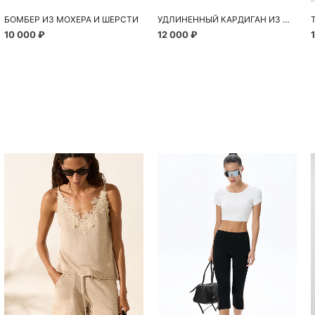
БОМБЕР ИЗ МОХЕРА И ШЕРСТИ
УДЛИНЕННЫЙ КАРДИГАН ИЗ ШЕРСТИ АЛЬПАКА
10 000 ₽
12 000 ₽