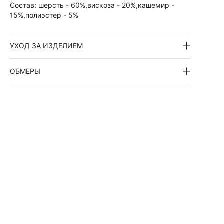
Состав:
шерсть - 60%,вискоза - 20%,кашемир -
15%,полиэстер - 5%
УХОД ЗА ИЗДЕЛИЕМ
ОБМЕРЫ