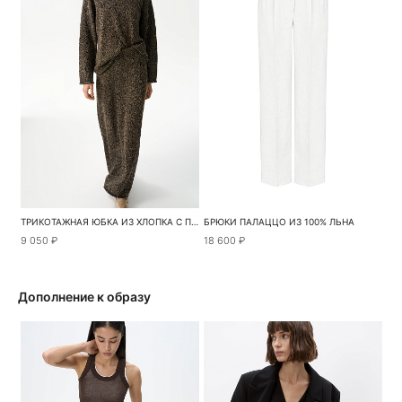
ТРИКОТАЖНАЯ ЮБКА ИЗ ХЛОПКА С ПАЙЕТКАМИ
БРЮКИ ПАЛАЦЦО ИЗ 100% ЛЬНА
9 050 ₽
18 600 ₽
Дополнение к образу