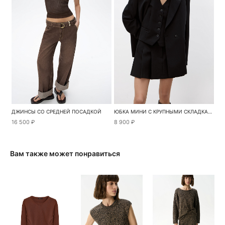
ДЖИНСЫ СО СРЕДНЕЙ ПОСАДКОЙ
ЮБКА МИНИ С КРУПНЫМИ СКЛАДКАМИ
16 500 ₽
8 900 ₽
Вам также может понравиться