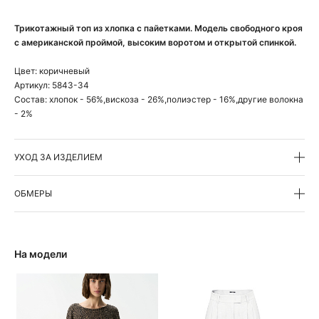
Трикотажный топ из хлопка с пайетками. Модель свободного кроя
с американской проймой, высоким воротом и открытой спинкой.
Цвет:
коричневый
Артикул:
5843-34
Состав:
хлопок - 56%,вискоза - 26%,полиэстер - 16%,другие волокна
- 2%
УХОД ЗА ИЗДЕЛИЕМ
ОБМЕРЫ
На модели