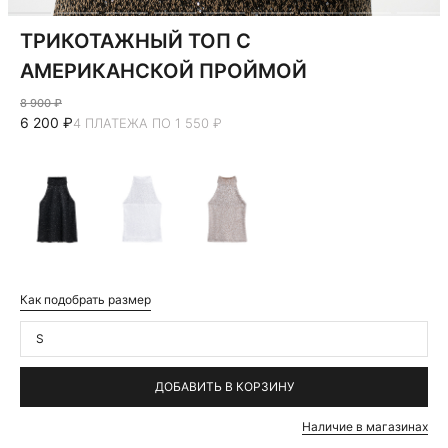
ТРИКОТАЖНЫЙ ТОП С
АМЕРИКАНСКОЙ ПРОЙМОЙ
8 900 ₽
6 200 ₽
4 ПЛАТЕЖА ПО 1 550 ₽
Как подобрать размер
S
ДОБАВИТЬ В КОРЗИНУ
Наличие в магазинах