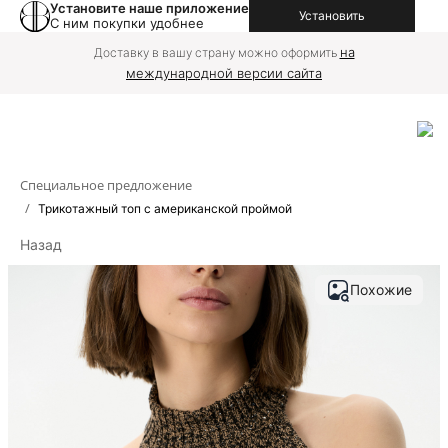
Установите наше приложение
Установить
С ним покупки удобнее
на
Доставку в вашу страну можно оформить
международной версии сайта
Специальное предложение
/
Трикотажный топ с американской проймой
Назад
Похожие