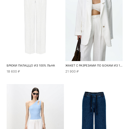
БРЮКИ ПАЛАЦЦО ИЗ 100% ЛЬНА
ЖАКЕТ С РАЗРЕЗАМИ ПО БОКАМ ИЗ 100% ЛЬНА
18 600 ₽
21 900 ₽