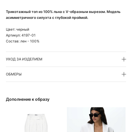
Трикотажный топ из 100% льна с V-образным вырезом. Модель
асимметричного силуэта с глубокой проймой.
Цвет:
черный
Артикул:
4197-01
Состав:
лен - 100%
УХОД ЗА ИЗДЕЛИЕМ
ОБМЕРЫ
Дополнение к образу