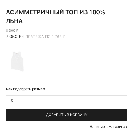
АСИММЕТРИЧНЫЙ ТОП ИЗ 100%
ЛЬНА
8 300 ₽
7 050 ₽
4 ПЛАТЕЖА ПО 1 763 ₽
Как подобрать размер
S
ДОБАВИТЬ В КОРЗИНУ
Наличие в магазинах