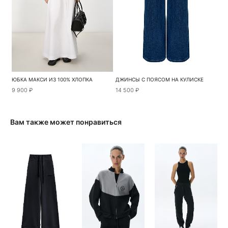
ЮБКА МАКСИ ИЗ 100% ХЛОПКА
ДЖИНСЫ С ПОЯСОМ НА КУЛИСКЕ
9 900 ₽
14 500 ₽
Вам также может понравиться