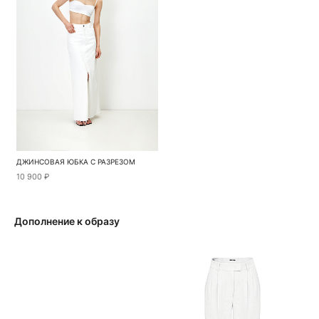
ДЖИНСОВАЯ ЮБКА С РАЗРЕЗОМ
10 900 ₽
Дополнение к образу