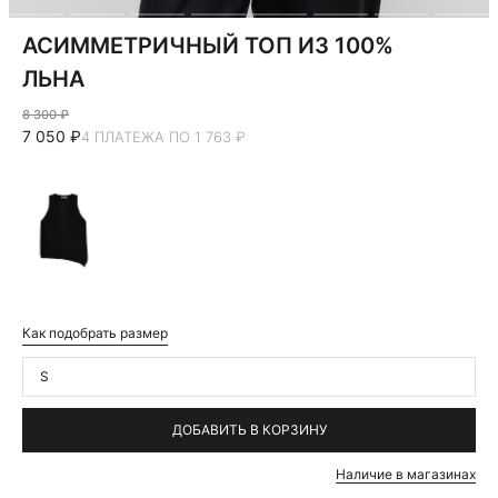
АСИММЕТРИЧНЫЙ ТОП ИЗ 100%
ЛЬНА
8 300 ₽
7 050 ₽
4 ПЛАТЕЖА ПО 1 763 ₽
Как подобрать размер
S
ДОБАВИТЬ В КОРЗИНУ
Наличие в магазинах