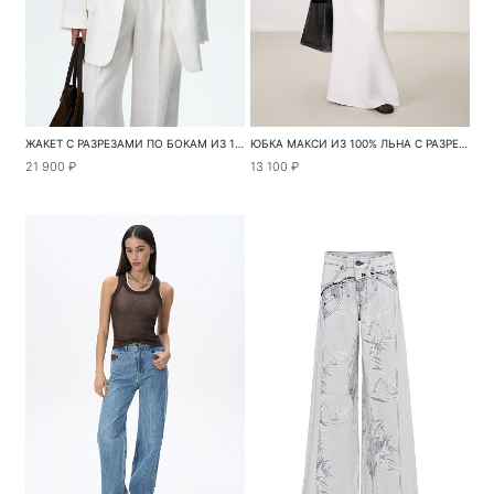
ЖАКЕТ С РАЗРЕЗАМИ ПО БОКАМ ИЗ 100% ЛЬНА
ЮБКА МАКСИ ИЗ 100% ЛЬНА С РАЗРЕЗОМ СБОКУ
21 900 ₽
13 100 ₽