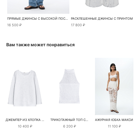
ПРЯМЫЕ ДЖИНСЫ С ВЫСОКОЙ ПОСАДКОЙ
РАСКЛЕШЕННЫЕ ДЖИНСЫ С ПРИНТОМ
16 500 ₽
17 800 ₽
Вам также может понравиться
ДЖЕМПЕР ИЗ ХЛОПКА С ПАЙЕТКАМИ И ЛЮРЕКСОМ
ТРИКОТАЖНЫЙ ТОП С АМЕРИКАНСКОЙ ПРОЙМОЙ
АЖУРНАЯ ЮБКА МАКСИ
10 400 ₽
6 200 ₽
11 100 ₽