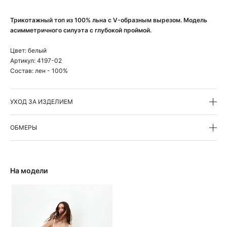
Трикотажный топ из 100% льна с V-образным вырезом. Модель
асимметричного силуэта с глубокой проймой.
Цвет:
белый
Артикул:
4197-02
Состав:
лен - 100%
УХОД ЗА ИЗДЕЛИЕМ
ОБМЕРЫ
На модели