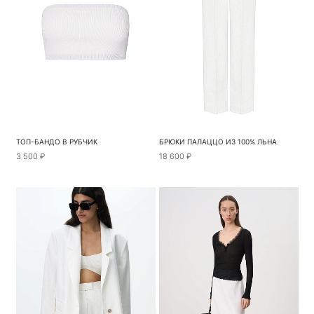
ТОП-БАНДО В РУБЧИК
БРЮКИ ПАЛАЦЦО ИЗ 100% ЛЬНА
3 500 ₽
18 600 ₽