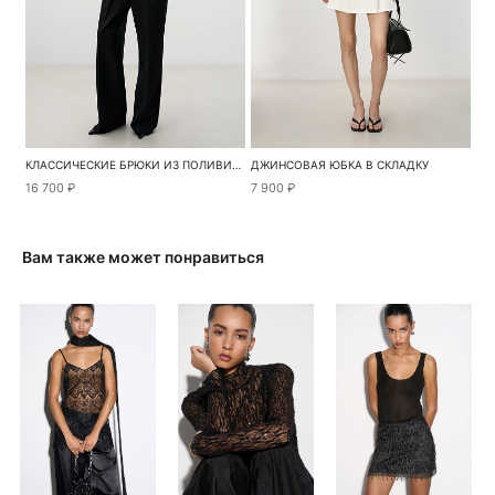
КЛАССИЧЕСКИЕ БРЮКИ ИЗ ПОЛИВИСКОЗЫ
ДЖИНСОВАЯ ЮБКА В СКЛАДКУ
16 700 ₽
7 900 ₽
Вам также может понравиться