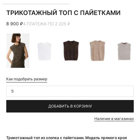
ТРИКОТАЖНЫЙ ТОП С ПАЙЕТКАМИ
8 900 ₽
4 ПЛАТЕЖА ПО 2 225 ₽
Как подобрать размер
S
ДОБАВИТЬ В КОРЗИНУ
Наличие в магазинах
Трикотажный топ из хлопка с пайетками. Модель прямого кроя