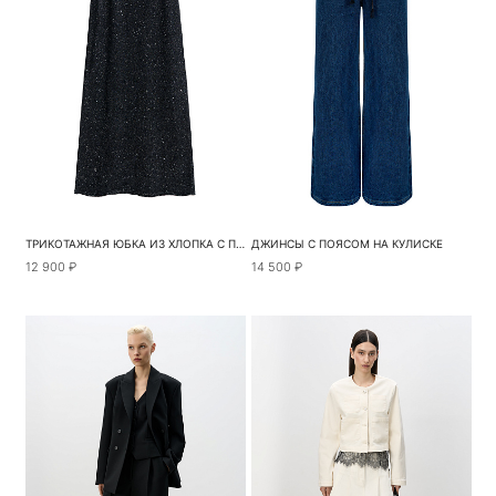
ТРИКОТАЖНАЯ ЮБКА ИЗ ХЛОПКА С ПАЙЕТКАМИ
ДЖИНСЫ С ПОЯСОМ НА КУЛИСКЕ
12 900 ₽
14 500 ₽