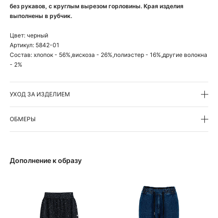
без рукавов, с круглым вырезом горловины. Края изделия
выполнены в рубчик.
Цвет:
черный
Артикул:
5842-01
Состав:
хлопок - 56%,вискоза - 26%,полиэстер - 16%,другие волокна
- 2%
УХОД ЗА ИЗДЕЛИЕМ
ОБМЕРЫ
Дополнение к образу