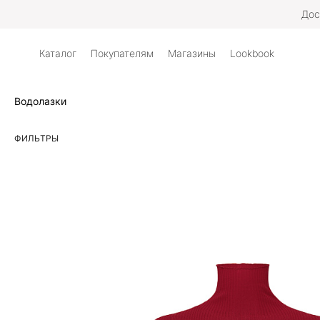
Дос
Каталог
Покупателям
Магазины
Lookbook
Водолазки
ФИЛЬТРЫ