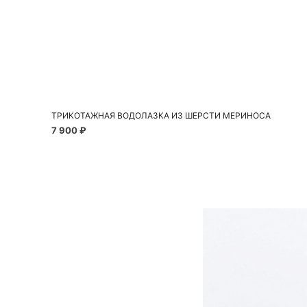
Добавить в корзину
S
M
L
ТРИКОТАЖНАЯ ВОДОЛАЗКА ИЗ ШЕРСТИ МЕРИНОСА
7 900 ₽