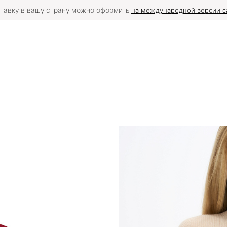
тавку в вашу страну можно оформить
на международной версии с