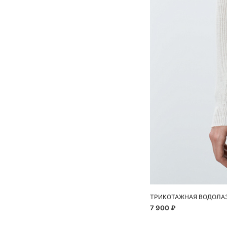
ТРИКОТАЖНАЯ ВОДОЛАЗ
7 900 ₽