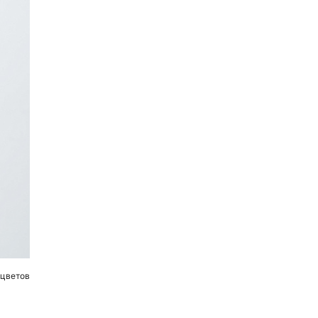
 цветов