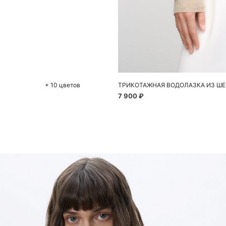
До
M
+ 10 цветов
ТРИКОТАЖНАЯ ВОДОЛАЗКА ИЗ Ш
7 900 ₽