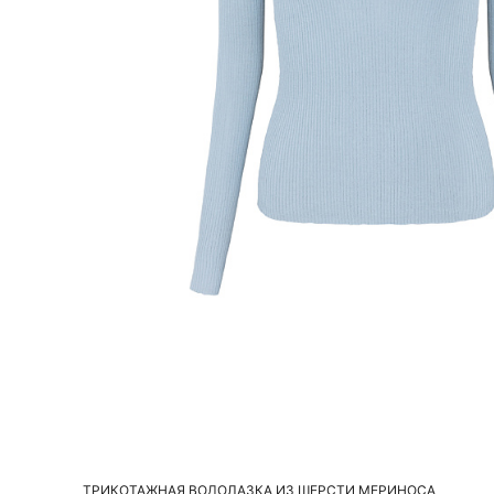
Добавить в корзину
S
M
L
ТРИКОТАЖНАЯ ВОДОЛАЗКА ИЗ ШЕРСТИ МЕРИНОСА