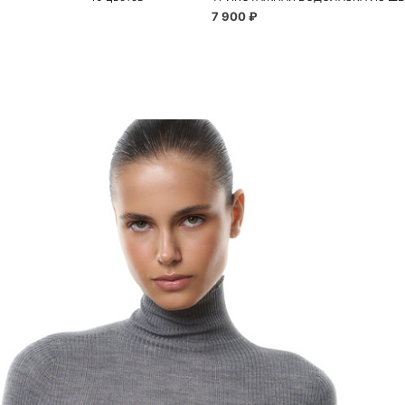
7 900 ₽