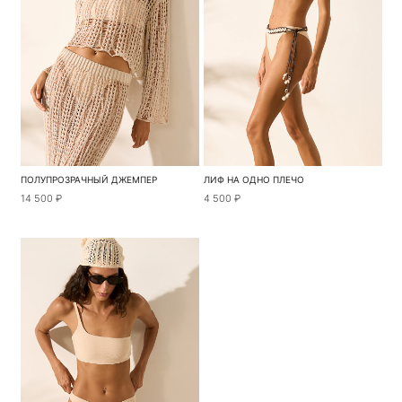
ПОЛУПРОЗРАЧНЫЙ ДЖЕМПЕР
ЛИФ НА ОДНО ПЛЕЧО
14 500 ₽
4 500 ₽