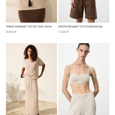
ТРИКОТАЖНЫЙ ТОП ИЗ 100% ЛЬНА
УКОРОЧЕННЫЙ ТОП ИЗ ВИСКОЗЫ
8 900 ₽
7 200 ₽