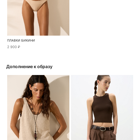
ПЛАВКИ БИКИНИ
2 900 ₽
Дополнение к образу