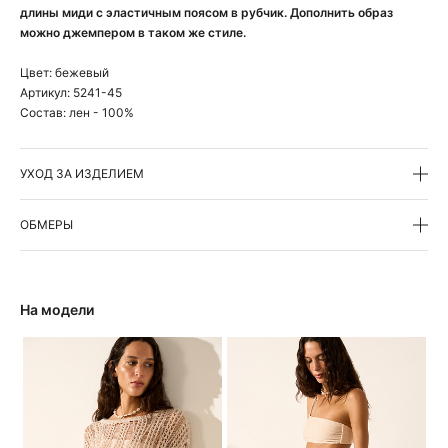
длины миди с эластичным поясом в рубчик. Дополнить образ
можно джемпером в таком же стиле.
Цвет:
бежевый
Артикул:
5241-45
Состав:
лен - 100%
УХОД ЗА ИЗДЕЛИЕМ
ОБМЕРЫ
На модели