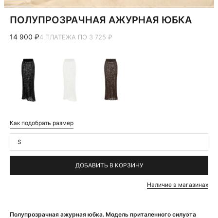
ПОЛУПРОЗРАЧНАЯ АЖУРНАЯ ЮБКА
14 900 ₽
4 ПЛАТЕЖА ПО 3 725 ₽
Как подобрать размер
S
ДОБАВИТЬ В КОРЗИНУ
Наличие в магазинах
Полупрозрачная ажурная юбка. Модель приталенного силуэта