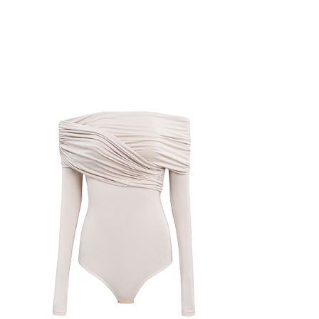
Добавить в корзину