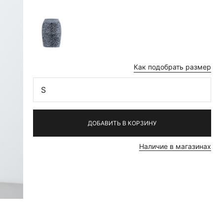
Как подобрать размер
S
ДОБАВИТЬ В КОРЗИНУ
Наличие в магазинах