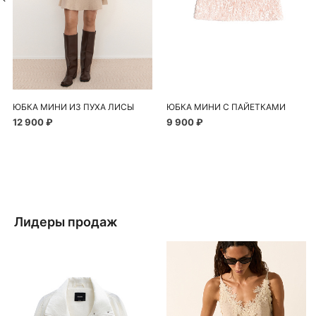
ЮБКА МИНИ ИЗ ПУХА ЛИСЫ
ЮБКА МИНИ С ПАЙЕТКАМИ
12 900 ₽
9 900 ₽
Лидеры продаж