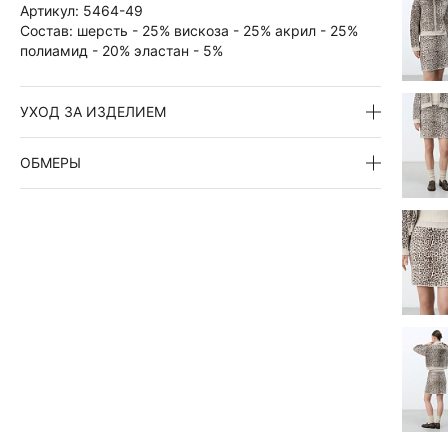
Артикул:
5464-49
Состав:
шерсть - 25% вискоза - 25% акрил - 25%
полиамид - 20% эластан - 5%
УХОД ЗА ИЗДЕЛИЕМ
ОБМЕРЫ