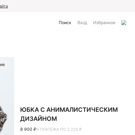
айта
Поиск
Вход
Избранное
ие
ЮБКА С АНИМАЛИСТИЧЕСКИМ
ДИЗАЙНОМ
8 900 ₽
4 ПЛАТЕЖА ПО 2 225 ₽