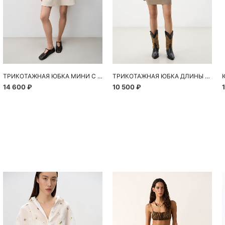
ТРИКОТАЖНАЯ ЮБКА МИНИ С ЛАМПАСАМИ
ТРИКОТАЖНАЯ ЮБКА ДЛИНЫ МИНИ
14 600 ₽
10 500 ₽