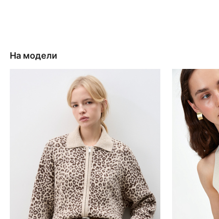
На модели