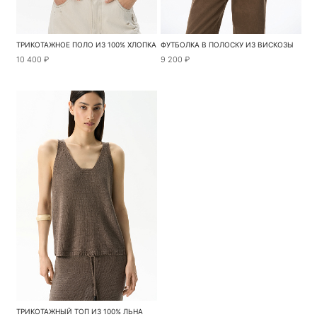
ТРИКОТАЖНОЕ ПОЛО ИЗ 100% ХЛОПКА
ФУТБОЛКА В ПОЛОСКУ ИЗ ВИСКОЗЫ
10 400 ₽
9 200 ₽
ТРИКОТАЖНЫЙ ТОП ИЗ 100% ЛЬНА