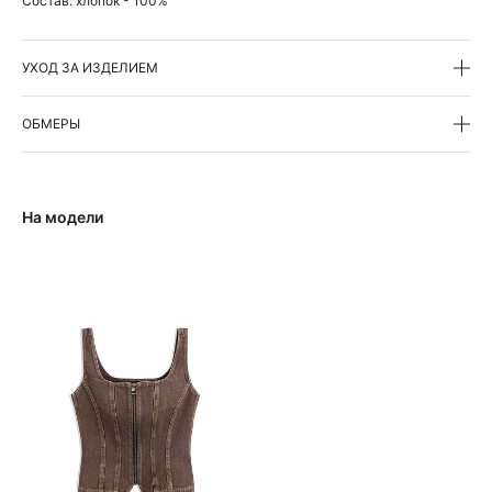
Состав:
хлопок - 100%
УХОД ЗА ИЗДЕЛИЕМ
ОБМЕРЫ
На модели