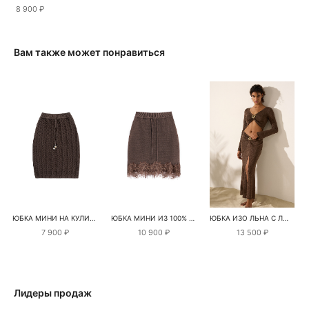
8 900 ₽
Вам также может понравиться
ЮБКА МИНИ НА КУЛИСКЕ
ЮБКА МИНИ ИЗ 100% ЛЬНА С КРУЖЕВОМ
ЮБКА ИЗО ЛЬНА С ЛЮРЕКСОМ
7 900 ₽
10 900 ₽
13 500 ₽
Лидеры продаж