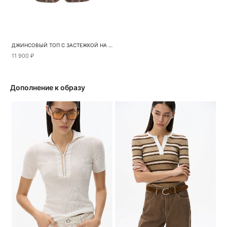
ДЖИНСОВЫЙ ТОП С ЗАСТЕЖКОЙ НА МОЛНИЮ
11 900 ₽
Дополнение к образу