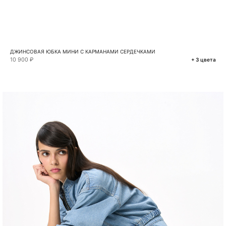
ДЖИНСОВАЯ ЮБКА МИНИ С КАРМАНАМИ СЕРДЕЧКАМИ
10 900 ₽
+ 3 цвета