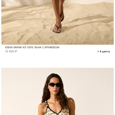
ЮБКА МИНИ ИЗ 100% ЛЬНА С КРУЖЕВОМ
10 900 ₽
+ 4 цвета