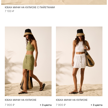
ЮБКА МИНИ НА КУЛИСКЕ С ПАЙЕТКАМИ
7 100 ₽
ЮБКА МИНИ НА КУЛИСКЕ
ЮБКА МИНИ НА КУЛИСКЕ
7 900 ₽
7 900 ₽
+ 3 цвета
+ 3 цвета