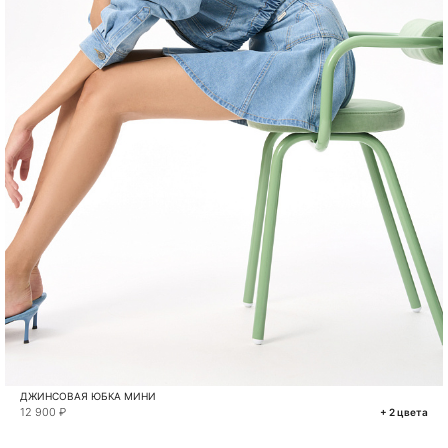
ДЖИНСОВАЯ ЮБКА МИНИ
12 900 ₽
+ 2 цвета