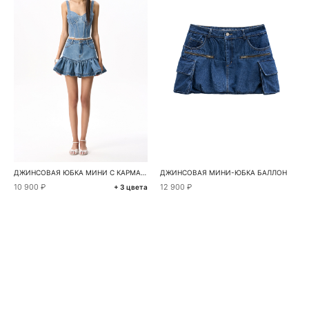
ДЖИНСОВАЯ ЮБКА МИНИ С КАРМАНАМИ СЕРДЕЧКАМИ
ДЖИНСОВАЯ МИНИ-ЮБКА БАЛЛОН
10 900 ₽
12 900 ₽
+ 3 цвета