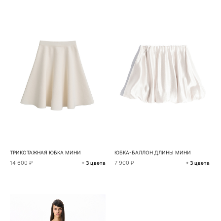
ТРИКОТАЖНАЯ ЮБКА МИНИ
ЮБКА-БАЛЛОН ДЛИНЫ МИНИ
14 600 ₽
7 900 ₽
+ 3 цвета
+ 3 цвета