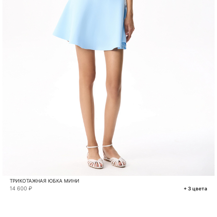
ТРИКОТАЖНАЯ ЮБКА МИНИ
14 600 ₽
+ 3 цвета