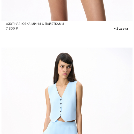
АЖУРНАЯ ЮБКА МИНИ С ПАЙЕТКАМИ
7 800 ₽
+ 2 цвета