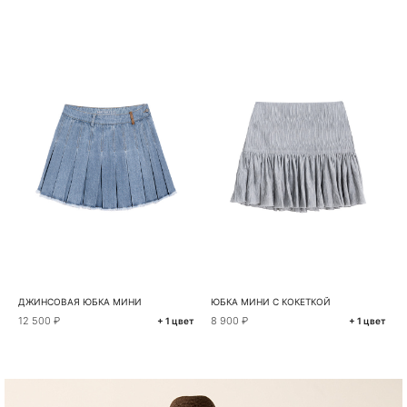
ДЖИНСОВАЯ ЮБКА МИНИ
ЮБКА МИНИ С КОКЕТКОЙ
12 500 ₽
8 900 ₽
+ 1 цвет
+ 1 цвет