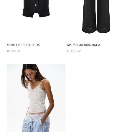
ЖИЛЕТ ИЗ 100% ЛЬНА
БРЮКИ ИЗ 100% ЛЬНА
10 200 ₽
18 000 ₽