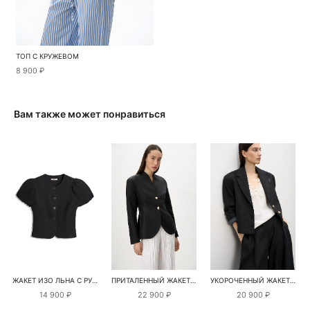
ТОП С КРУЖЕВОМ
8 900 ₽
Вам также может понравиться
ЖАКЕТ ИЗО ЛЬНА С РУКАВАМИ-ФОНАРИКАМИ
ПРИТАЛЕННЫЙ ЖАКЕТ ИЗО ЛЬНА
УКОРОЧЕННЫЙ ЖАКЕТ ИЗ 100% ЛЬНА
14 900 ₽
22 900 ₽
20 900 ₽