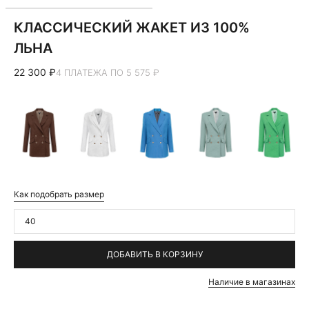
КЛАССИЧЕСКИЙ ЖАКЕТ ИЗ 100%
ЛЬНА
22 300 ₽
4 ПЛАТЕЖА ПО 5 575 ₽
Как подобрать размер
40
ДОБАВИТЬ В КОРЗИНУ
Наличие в магазинах