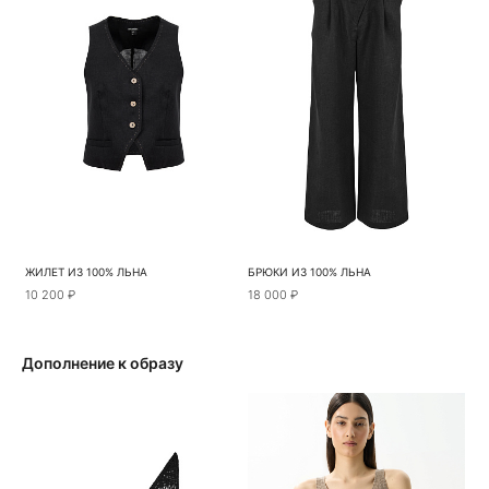
ЖИЛЕТ ИЗ 100% ЛЬНА
БРЮКИ ИЗ 100% ЛЬНА
10 200 ₽
18 000 ₽
Дополнение к образу