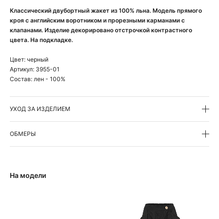
Классический двубортный жакет из 100% льна. Модель прямого
кроя с английским воротником и прорезными карманами с
клапанами. Изделие декорировано отстрочкой контрастного
цвета. На подкладке.
Цвет:
черный
Артикул:
3955-01
Состав:
лен - 100%
УХОД ЗА ИЗДЕЛИЕМ
ОБМЕРЫ
На модели