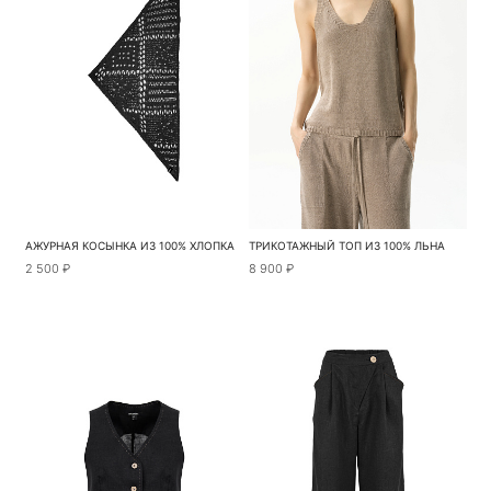
АЖУРНАЯ КОСЫНКА ИЗ 100% ХЛОПКА
ТРИКОТАЖНЫЙ ТОП ИЗ 100% ЛЬНА
2 500 ₽
8 900 ₽