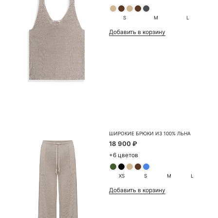
S
M
L
Добавить в корзину
ШИРОКИЕ БРЮКИ ИЗ 100% ЛЬНА
18 900 ₽
+6 цветов
XS
S
M
L
Добавить в корзину