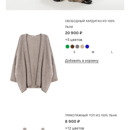
СВОБОДНЫЙ КАРДИГАН ИЗ 100%
ЛЬНА
20 900 ₽
+5 цветов
S
M
L
Добавить в корзину
ТРИКОТАЖНЫЙ ТОП ИЗ 100% ЛЬНА
8 900 ₽
+12 цветов