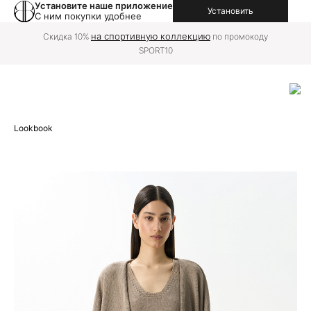
Установите наше приложение
Установить
С ним покупки удобнее
на спортивную коллекцию
Скидка 10%
по промокоду
SPORT10
Lookbook