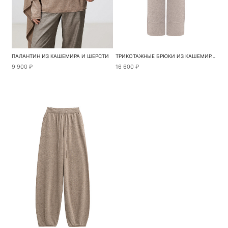
ПАЛАНТИН ИЗ КАШЕМИРА И ШЕРСТИ
ТРИКОТАЖНЫЕ БРЮКИ ИЗ КАШЕМИРА И ШЕРСТИ
9 900 ₽
16 600 ₽