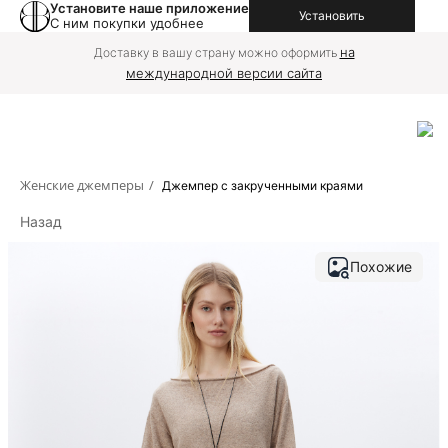
Установите наше приложение
Установить
С ним покупки удобнее
на
Доставку в вашу страну можно оформить
международной версии сайта
Женские джемперы
/
Джемпер с закрученными краями
Назад
Похожие