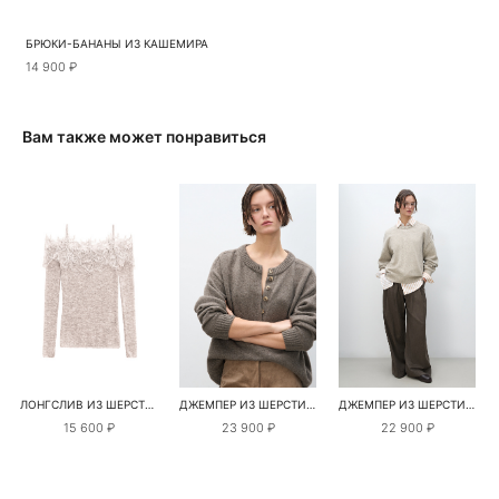
БРЮКИ-БАНАНЫ ИЗ КАШЕМИРА
14 900 ₽
Вам также может понравиться
ЛОНГСЛИВ ИЗ ШЕРСТИ МЕРИНОСА С КРУЖЕВОМ
ДЖЕМПЕР ИЗ ШЕРСТИ ЯКА
ДЖЕМПЕР ИЗ ШЕРСТИ ЯКА
15 600 ₽
23 900 ₽
22 900 ₽