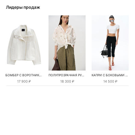
Лидеры продаж
БОМБЕР С ВОРОТНИКОМ-СТОЙКОЙ
ПОЛУПРОЗРАЧНАЯ РУБАШКА С РОМАШКАМИ
КАПРИ С БОКОВЫМИ РАЗРЕЗАМИ
17 900 ₽
18 300 ₽
14 500 ₽