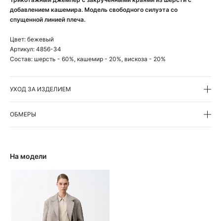
добавлением кашемира. Модель свободного силуэта со
спущенной линией плеча.
Цвет:
бежевый
Артикул:
4856-34
Состав:
шерсть - 60%, кашемир - 20%, вискоза - 20%
УХОД ЗА ИЗДЕЛИЕМ
ОБМЕРЫ
На модели