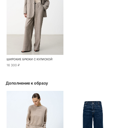
ШИРОКИЕ БРЮКИ С КУЛИСКОЙ
16 300 ₽
Дополнение к образу