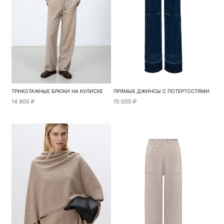
ТРИКОТАЖНЫЕ БРЮКИ НА КУЛИСКЕ
ПРЯМЫЕ ДЖИНСЫ С ПОТЕРТОСТЯМИ
14 900 ₽
15 000 ₽