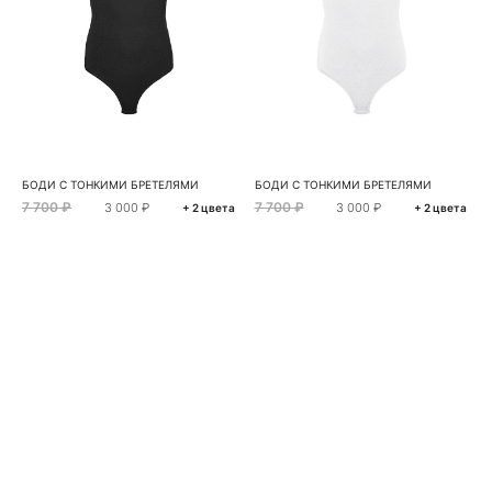
БОДИ С ТОНКИМИ БРЕТЕЛЯМИ
БОДИ С ТОНКИМИ БРЕТЕЛЯМИ
7 700 ₽
7 700 ₽
3 000 ₽
3 000 ₽
+ 2 цвета
+ 2 цвета