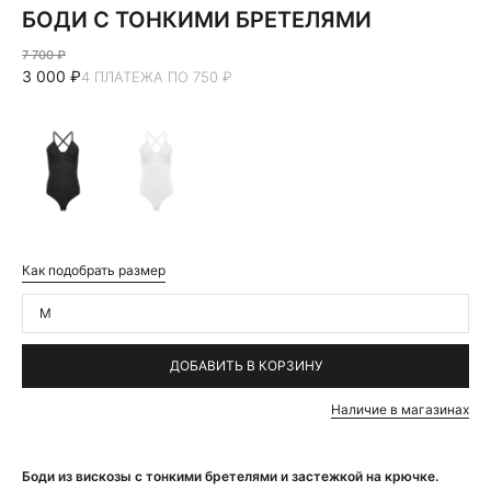
БОДИ С ТОНКИМИ БРЕТЕЛЯМИ
7 700 ₽
3 000 ₽
4 ПЛАТЕЖА ПО 750 ₽
Как подобрать размер
M
ДОБАВИТЬ В КОРЗИНУ
Наличие в магазинах
Боди из вискозы с тонкими бретелями и застежкой на крючке.