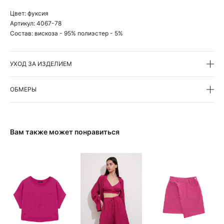
Цвет:
фуксия
Артикул:
4067-78
Состав:
вискоза - 95% полиэстер - 5%
УХОД ЗА ИЗДЕЛИЕМ
ОБМЕРЫ
Вам также может понравиться