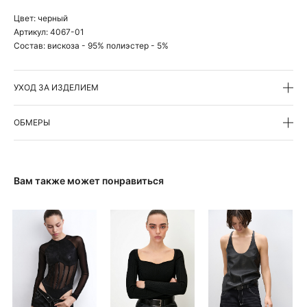
Цвет:
черный
Артикул:
4067-01
Состав:
вискоза - 95% полиэстер - 5%
УХОД ЗА ИЗДЕЛИЕМ
ОБМЕРЫ
Вам также может понравиться