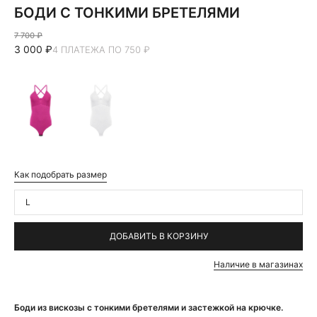
БОДИ С ТОНКИМИ БРЕТЕЛЯМИ
7 700 ₽
3 000 ₽
4 ПЛАТЕЖА ПО 750 ₽
Как подобрать размер
L
ДОБАВИТЬ В КОРЗИНУ
Наличие в магазинах
Боди из вискозы с тонкими бретелями и застежкой на крючке.