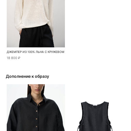
ДЖЕМПЕР ИЗ 100% ЛЬНА С КРУЖЕВОМ
18 800 ₽
Дополнение к образу