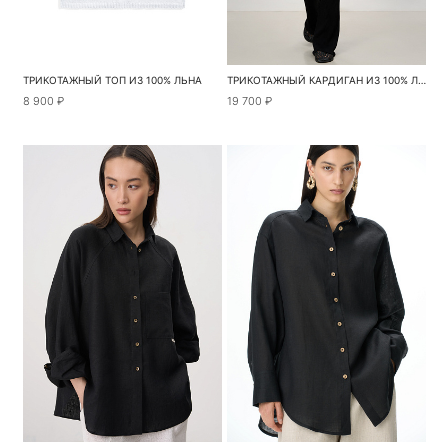
ТРИКОТАЖНЫЙ ТОП ИЗ 100% ЛЬНА
ТРИКОТАЖНЫЙ КАРДИГАН ИЗ 100% ЛЬНА
8 900 ₽
19 700 ₽