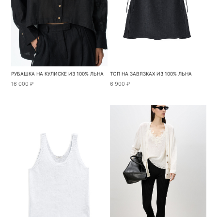
РУБАШКА НА КУЛИСКЕ ИЗ 100% ЛЬНА
ТОП НА ЗАВЯЗКАХ ИЗ 100% ЛЬНА
16 000 ₽
6 900 ₽