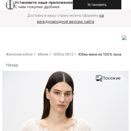
Установите наше приложение
Установить
С ним покупки удобнее
на
Доставку в вашу страну можно оформить
международной версии сайта
Женские юбки
/
Мини
/
Юбка 5913
/
Юбка мини из 100% льна
Назад
Похожие