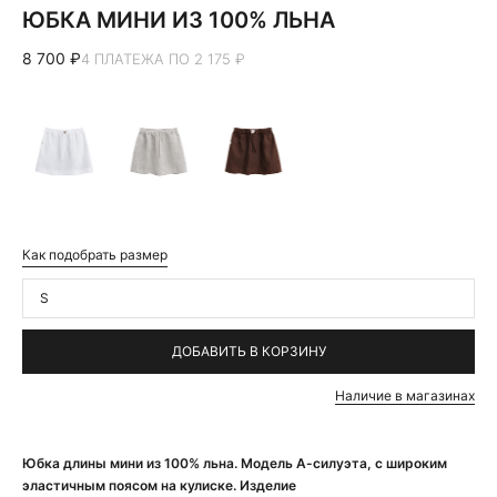
ЮБКА МИНИ ИЗ 100% ЛЬНА
8 700 ₽
4 ПЛАТЕЖА ПО 2 175 ₽
Как подобрать размер
S
ДОБАВИТЬ В КОРЗИНУ
Наличие в магазинах
Юбка длины мини из 100% льна. Модель А-силуэта, с широким
эластичным поясом на кулиске. Изделие