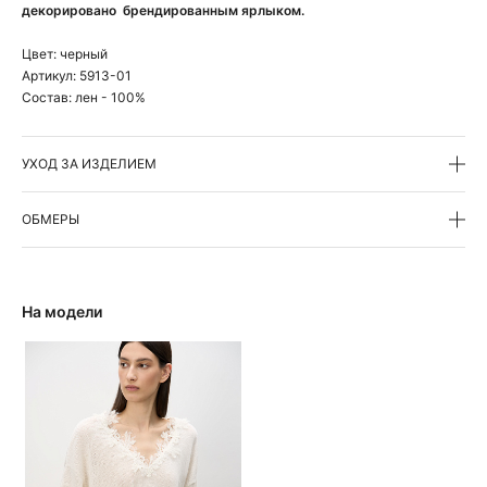
декорировано брендированным ярлыком.
Цвет:
черный
Артикул:
5913-01
Состав:
лен - 100%
УХОД ЗА ИЗДЕЛИЕМ
ОБМЕРЫ
На модели