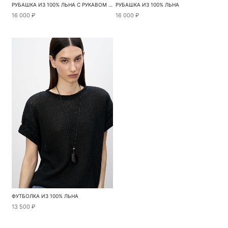
РУБАШКА ИЗ 100% ЛЬНА С РУКАВОМ РЕГЛАН
РУБАШКА ИЗ 100% ЛЬНА
16 000 ₽
16 000 ₽
ФУТБОЛКА ИЗ 100% ЛЬНА
13 500 ₽