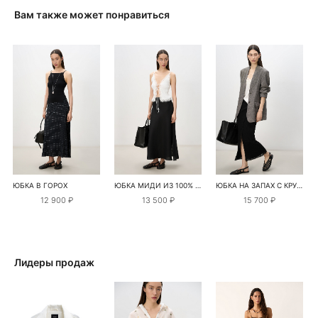
Вам также может понравиться
ЮБКА В ГОРОХ
ЮБКА МИДИ ИЗ 100% ЛЬНА С РАЗРЕЗОМ
ЮБКА НА ЗАПАХ С КРУЖЕВОМ
12 900 ₽
13 500 ₽
15 700 ₽
Лидеры продаж