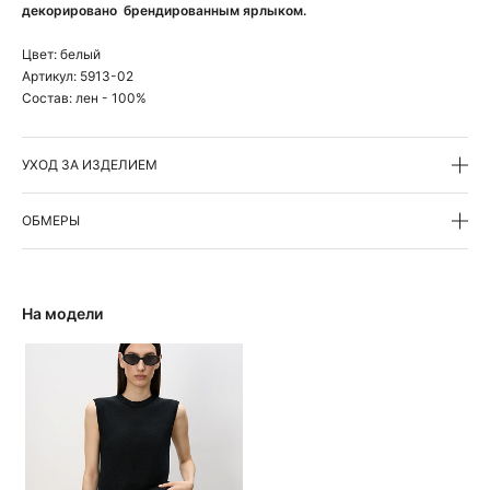
декорировано брендированным ярлыком.
Цвет:
белый
Артикул:
5913-02
Состав:
лен - 100%
УХОД ЗА ИЗДЕЛИЕМ
ОБМЕРЫ
На модели