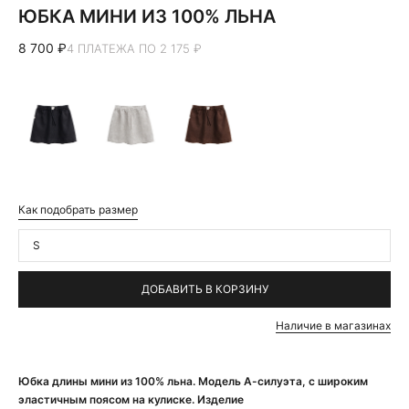
ЮБКА МИНИ ИЗ 100% ЛЬНА
8 700 ₽
4 ПЛАТЕЖА ПО 2 175 ₽
Как подобрать размер
S
ДОБАВИТЬ В КОРЗИНУ
Наличие в магазинах
Юбка длины мини из 100% льна. Модель А-силуэта, с широким
эластичным поясом на кулиске. Изделие