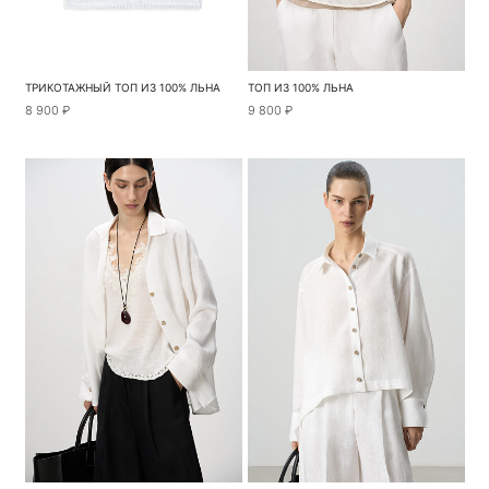
ТРИКОТАЖНЫЙ ТОП ИЗ 100% ЛЬНА
ТОП ИЗ 100% ЛЬНА
8 900 ₽
9 800 ₽