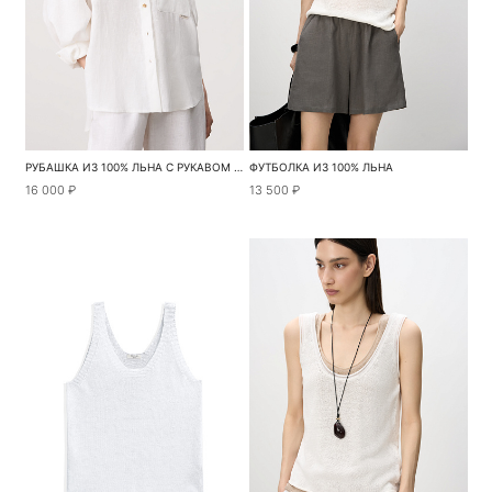
РУБАШКА ИЗ 100% ЛЬНА С РУКАВОМ РЕГЛАН
ФУТБОЛКА ИЗ 100% ЛЬНА
16 000 ₽
13 500 ₽