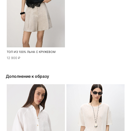
ТОП ИЗ 100% ЛЬНА С КРУЖЕВОМ
12 900 ₽
Дополнение к образу