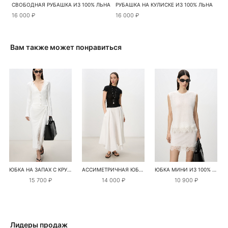
СВОБОДНАЯ РУБАШКА ИЗ 100% ЛЬНА
РУБАШКА НА КУЛИСКЕ ИЗ 100% ЛЬНА
16 000 ₽
16 000 ₽
Вам также может понравиться
ЮБКА НА ЗАПАХ С КРУЖЕВОМ
АССИМЕТРИЧНАЯ ЮБКА МИДИ ИЗО ЛЬНА
ЮБКА МИНИ ИЗ 100% ЛЬНА С КРУЖЕВОМ
15 700 ₽
14 000 ₽
10 900 ₽
Лидеры продаж